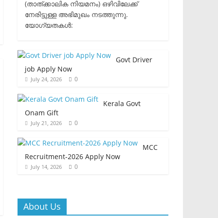
(താത്ക്കാലിക നിയമനം) ഒഴിവിലേക്ക്
നേരിട്ടുള്ള അഭിമുഖം നടത്തുന്നു.​
യോഗ്യതകൾ:
Govt Driver
job Apply Now
0
July 24, 2026
Kerala Govt
Onam Gift
0
July 21, 2026
MCC
Recruitment-2026 Apply Now
0
July 14, 2026
About Us