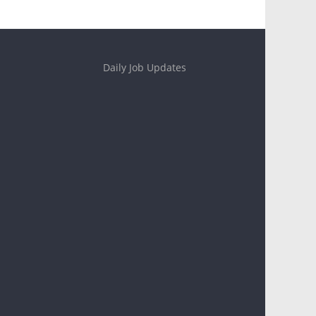
Daily Job Updates