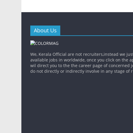
About Us
We, Kerala Official are not recruiters,instead we jus
available jobs in worldwide, once you click on the app
wil direct you to the the career page of concerned 
do not directly or indirectly involve in any stage of