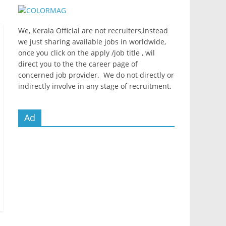
We, Kerala Official are not recruiters,instead
we just sharing available jobs in worldwide,
once you click on the apply /job title , wil
direct you to the the career page of
concerned job provider. We do not directly or
indirectly involve in any stage of recruitment.
Ad