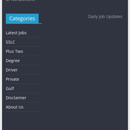
Daily Job Updates
Categories
Latest Jobs
SSLC
Plus Two
Degree
Driver
Private
Gulf
Disclaimer
About Us