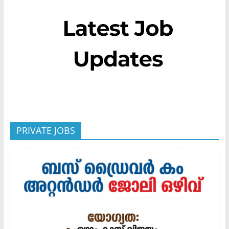
PRIVATE JOBS