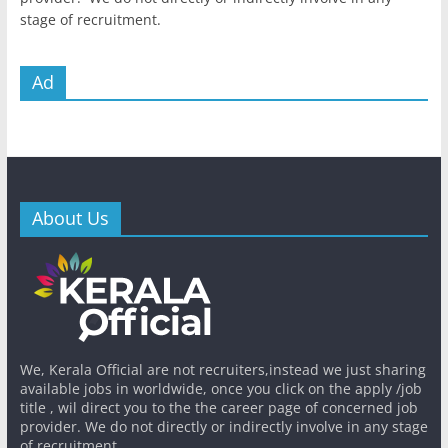
stage of recruitment.
Ad
About Us
We, Kerala Official are not recruiters,instead we just sharing
available jobs in worldwide, once you click on the apply /job
title , wil direct you to the the career page of concerned job
provider. We do not directly or indirectly involve in any stage
of recruitment.