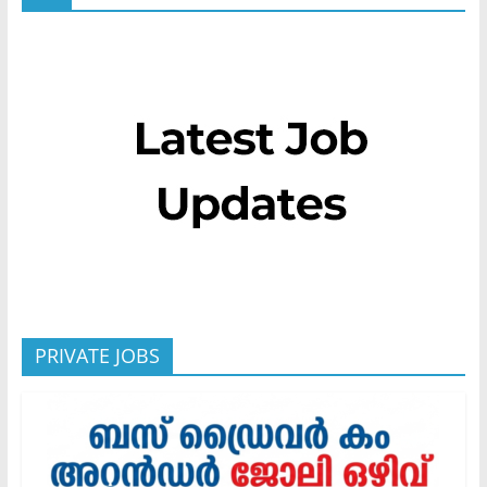
PRIVATE JOBS