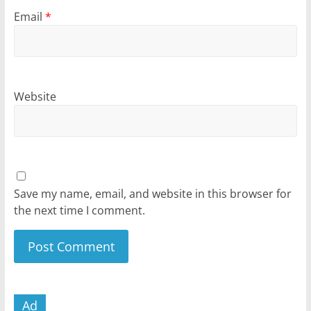
Email
*
Website
Save my name, email, and website in this browser for
the next time I comment.
Ad