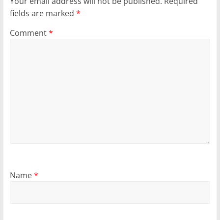
Your email address will not be published.
Required
fields are marked
*
Comment
*
Name
*