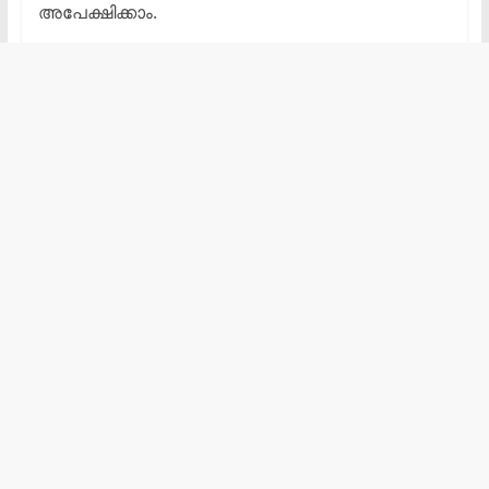
അപേക്ഷിക്കാം.