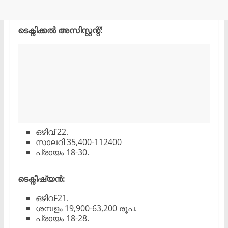
ടെക്നിക്കൽ അസിസ്റ്റന്റ്:
ഒഴിവ് 22.
സാലറി 35,400-112400
പ്രായം 18-30.
ടെക്നീഷ്യൻ:
ഒഴിവ്-21.
ശമ്പളം 19,900-63,200 രൂപ.
പ്രായം 18-28.