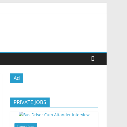
Ad
PRIVATE JOBS
Latest Jobs