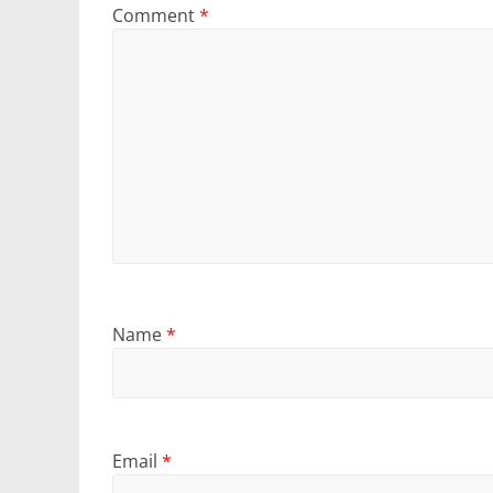
Comment
*
Name
*
Email
*