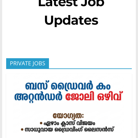
PRIVATE JOBS