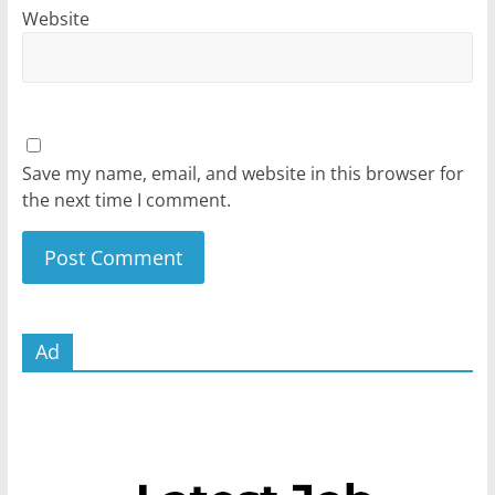
Website
Save my name, email, and website in this browser for
the next time I comment.
Ad