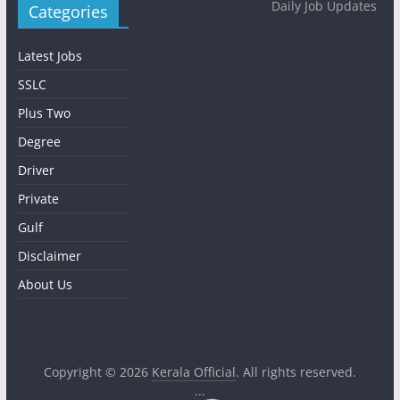
Daily Job Updates
Categories
Latest Jobs
SSLC
Plus Two
Degree
Driver
Private
Gulf
Disclaimer
About Us
Copyright © 2026
Kerala Official
. All rights reserved.
...