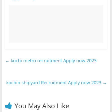
←
kochi metro recruitment Apply now 2023
kochin shipyard Recruitment Apply now 2023
→
You May Also Like