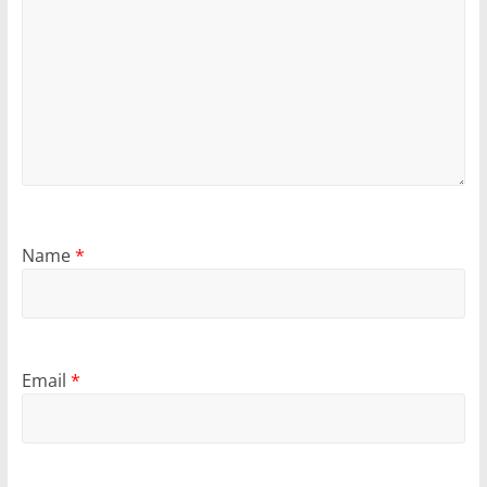
Name
*
Email
*