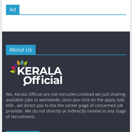
Ad
About Us
We, Kerala Official are not recruiters,instead we just sharing
available jobs in worldwide, once you click on the apply /job
title , wil direct you to the the career page of concerned job
provider. We do not directly or indirectly involve in any stage
of recruitment.