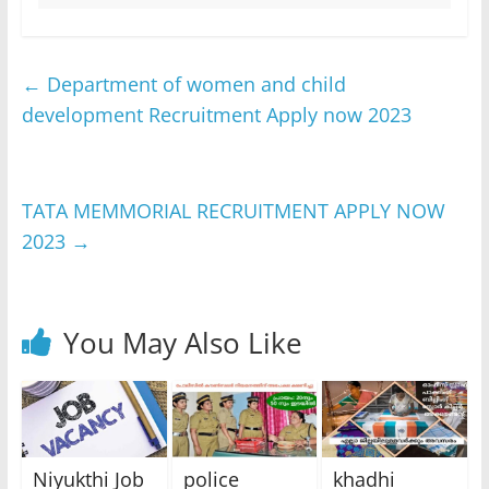
←
Department of women and child
development Recruitment Apply now 2023
TATA MEMMORIAL RECRUITMENT APPLY NOW
2023
→
You May Also Like
Niyukthi Job
police
khadhi