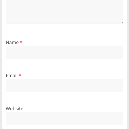
Name
*
Email
*
Website