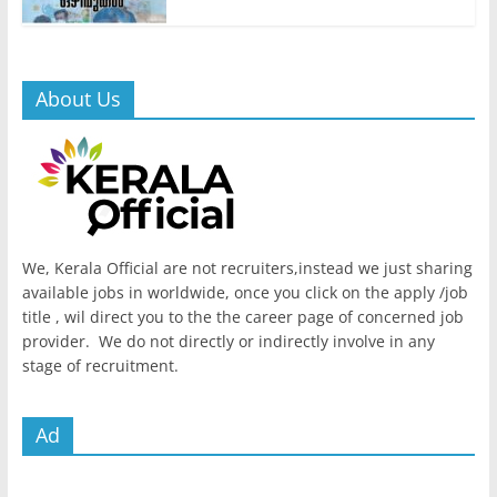
About Us
We, Kerala Official are not recruiters,instead we just sharing
available jobs in worldwide, once you click on the apply /job
title , wil direct you to the the career page of concerned job
provider. We do not directly or indirectly involve in any
stage of recruitment.
Ad