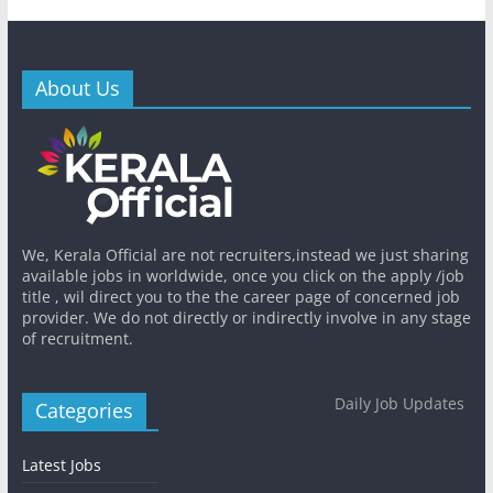
About Us
We, Kerala Official are not recruiters,instead we just sharing
available jobs in worldwide, once you click on the apply /job
title , wil direct you to the the career page of concerned job
provider. We do not directly or indirectly involve in any stage
of recruitment.
Daily Job Updates
Categories
Latest Jobs