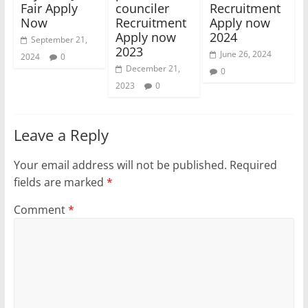
Fair Apply
counciler
Recruitment
Now
Recruitment
Apply now
Apply now
2024
September 21,
2023
June 26, 2024
2024
0
December 21,
0
2023
0
Leave a Reply
Your email address will not be published.
Required
fields are marked
*
Comment
*