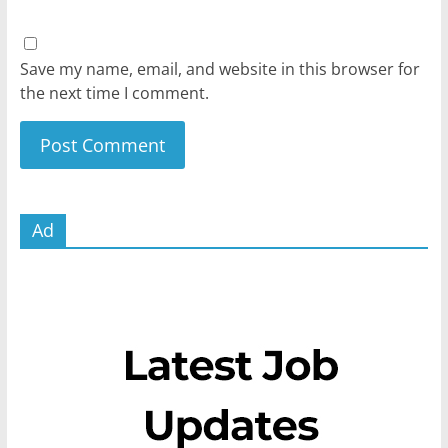
Save my name, email, and website in this browser for
the next time I comment.
Ad