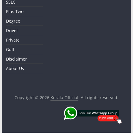
SSLC
Plus Two
Degree
Driver
Private
Gulf
Disclaimer
About Us
Copyright © 2026
Kerala Official
. All rights reserved.
...
.