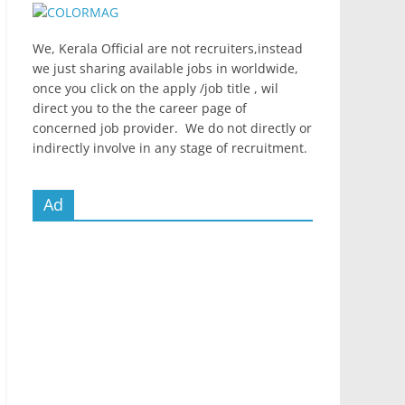
We, Kerala Official are not recruiters,instead
we just sharing available jobs in worldwide,
once you click on the apply /job title , wil
direct you to the the career page of
concerned job provider. We do not directly or
indirectly involve in any stage of recruitment.
Ad