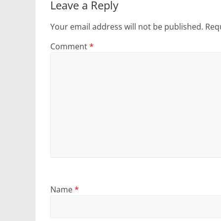
Leave a Reply
Your email address will not be published.
Requ
Comment
*
Name
*