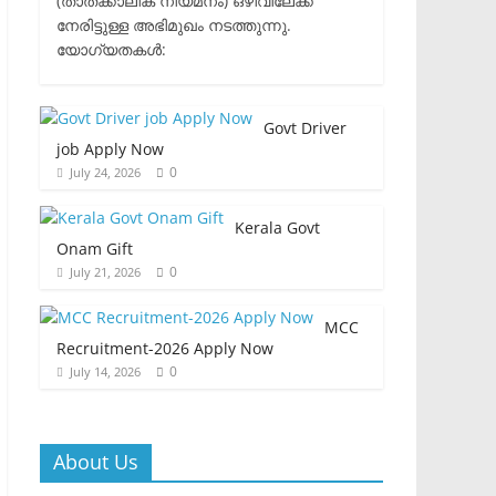
(താത്ക്കാലിക നിയമനം) ഒഴിവിലേക്ക്
നേരിട്ടുള്ള അഭിമുഖം നടത്തുന്നു.​
യോഗ്യതകൾ:
Govt Driver
job Apply Now
0
July 24, 2026
Kerala Govt
Onam Gift
0
July 21, 2026
MCC
Recruitment-2026 Apply Now
0
July 14, 2026
About Us