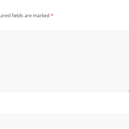
ired fields are marked
*