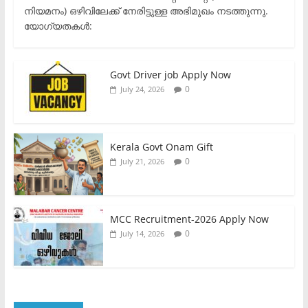
നിയമനം) ഒഴിവിലേക്ക് നേരിട്ടുള്ള അഭിമുഖം നടത്തുന്നു.​
യോഗ്യതകൾ:
Govt Driver job Apply Now
0
July 24, 2026
Kerala Govt Onam Gift
0
July 21, 2026
MCC Recruitment-2026 Apply Now
0
July 14, 2026