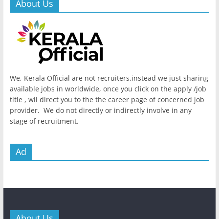
About Us
We, Kerala Official are not recruiters,instead we just sharing
available jobs in worldwide, once you click on the apply /job
title , wil direct you to the the career page of concerned job
provider. We do not directly or indirectly involve in any
stage of recruitment.
Ad
About Us