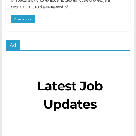
ആസ്ഥാന കാര്യാലയത്തിൽ
Read more
Ad