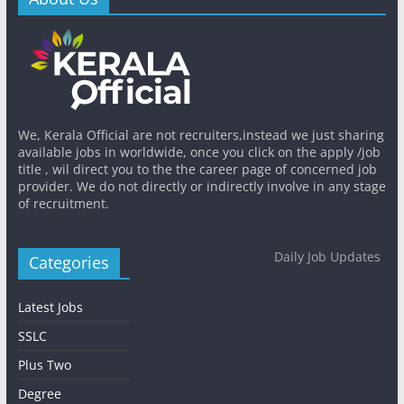
We, Kerala Official are not recruiters,instead we just sharing
available jobs in worldwide, once you click on the apply /job
title , wil direct you to the the career page of concerned job
provider. We do not directly or indirectly involve in any stage
of recruitment.
Daily Job Updates
Categories
Latest Jobs
SSLC
Plus Two
Degree