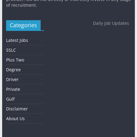
of recruitment.
Daily Job Updates
Categories
Latest Jobs
SSLC
Plus Two
Degree
Driver
Private
Gulf
Disclaimer
About Us