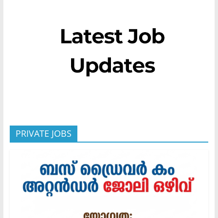
PRIVATE JOBS