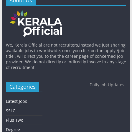
About Us
We, Kerala Official are not recruiters,instead we just sharing
available jobs in worldwide, once you click on the apply /job
title , wil direct you to the the career page of concerned job
provider. We do not directly or indirectly involve in any stage
of recruitment.
Daily Job Updates
Categories
Latest Jobs
SSLC
Plus Two
Degree