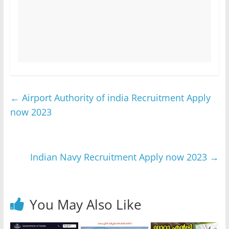
←
Airport Authority of india Recruitment Apply
now 2023
Indian Navy Recruitment Apply now 2023
→
You May Also Like