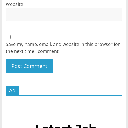
Website
Save my name, email, and website in this browser for
the next time I comment.
Ad