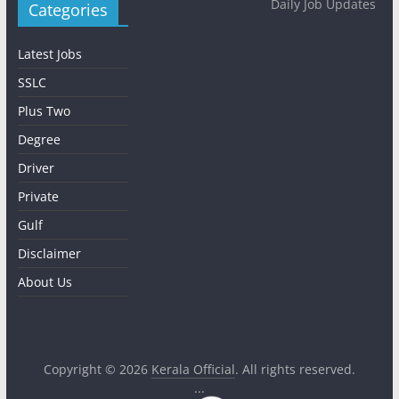
Daily Job Updates
Categories
Latest Jobs
SSLC
Plus Two
Degree
Driver
Private
Gulf
Disclaimer
About Us
Copyright © 2026
Kerala Official
. All rights reserved.
...