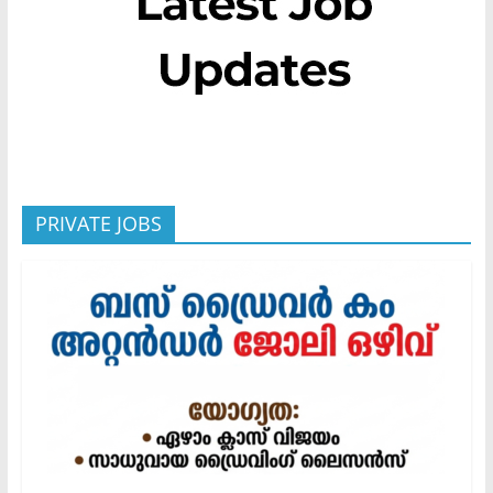
PRIVATE JOBS