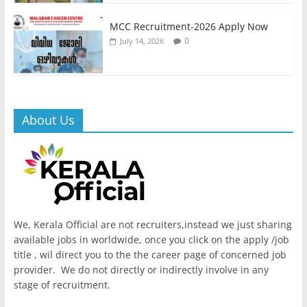
MCC Recruitment-2026 Apply Now
0
July 14, 2026
About Us
We, Kerala Official are not recruiters,instead we just sharing
available jobs in worldwide, once you click on the apply /job
title , wil direct you to the the career page of concerned job
provider. We do not directly or indirectly involve in any
stage of recruitment.