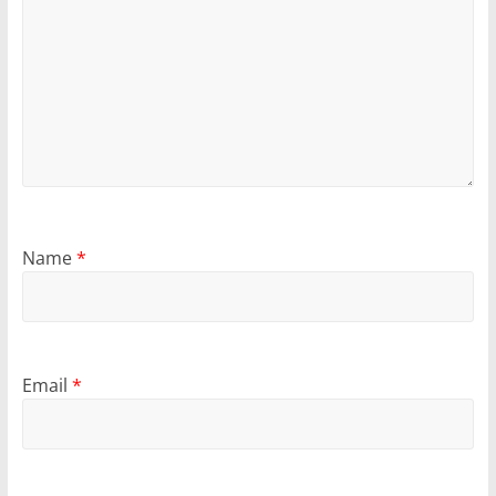
Name
*
Email
*