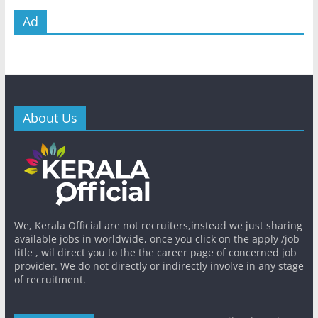
Ad
About Us
We, Kerala Official are not recruiters,instead we just sharing
available jobs in worldwide, once you click on the apply /job
title , wil direct you to the the career page of concerned job
provider. We do not directly or indirectly involve in any stage
of recruitment.