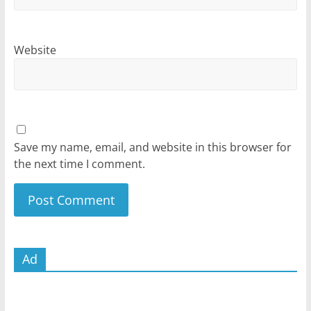
Website
Save my name, email, and website in this browser for
the next time I comment.
Ad