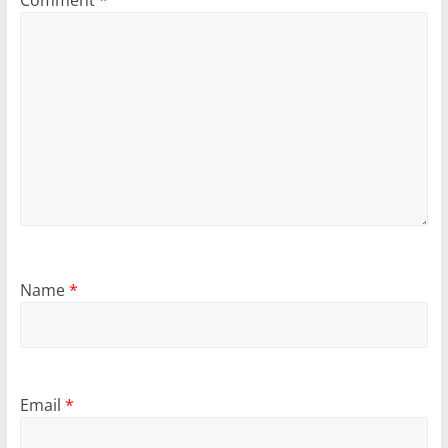
Name
*
Email
*