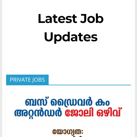
PRIVATE JOBS