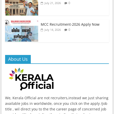
0
July 21, 2026
MCC Recruitment-2026 Apply Now
0
July 14, 2026
About Us
We, Kerala Official are not recruiters,instead we just sharing
available jobs in worldwide, once you click on the apply /job
title , wil direct you to the the career page of concerned job