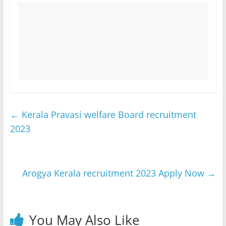
←
Kerala Pravasi welfare Board recruitment
2023
Arogya Kerala recruitment 2023 Apply Now
→
You May Also Like