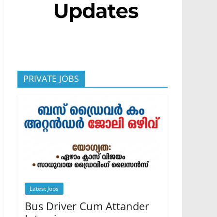
PRIVATE JOBS
Latest Jobs
Bus Driver Cum Attander