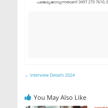
പങ്കെടുക്കാവുന്നതാണ്. 0497 270 7610, 
←
Interview Details 2024
You May Also Like