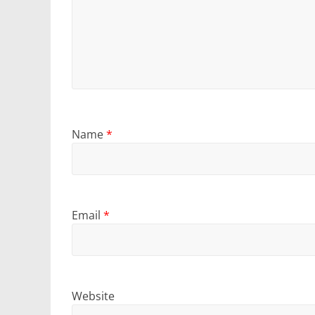
Name
*
Email
*
Website