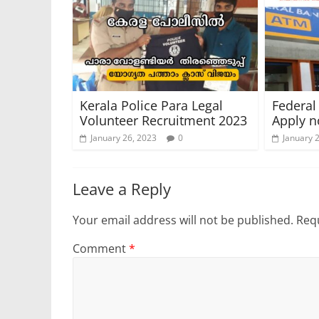
Kerala Police Para Legal
Federal
Volunteer Recruitment 2023
Apply 
January 26, 2023
0
January 
Leave a Reply
Your email address will not be published.
Requ
Comment
*