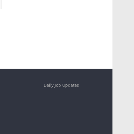
Daily Job Updates