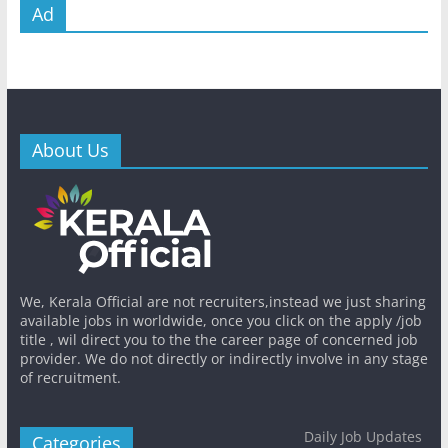
Ad
About Us
We, Kerala Official are not recruiters,instead we just sharing
available jobs in worldwide, once you click on the apply /job
title , wil direct you to the the career page of concerned job
provider. We do not directly or indirectly involve in any stage
of recruitment.
Daily Job Updates
Categories