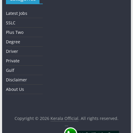
Latest Jobs
SSLC
Plus Two
Degree
Driver
Private
Gulf
Disclaimer
About Us
Copyright © 2026
Kerala Official
. All rights reserved.
...