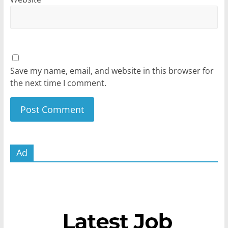
Save my name, email, and website in this browser for
the next time I comment.
Ad