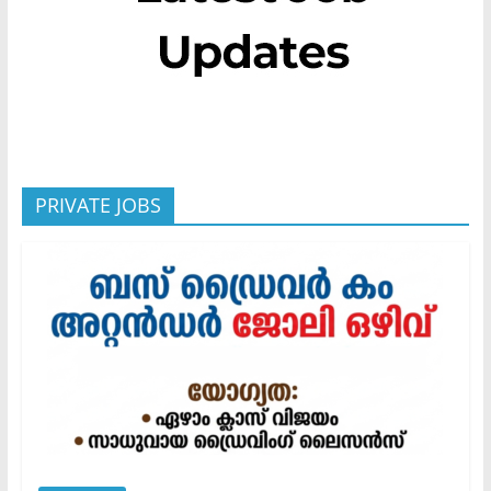
PRIVATE JOBS