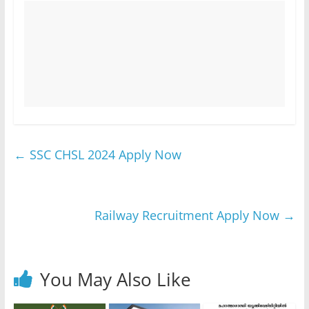
←
SSC CHSL 2024 Apply Now
Railway Recruitment Apply Now
→
You May Also Like