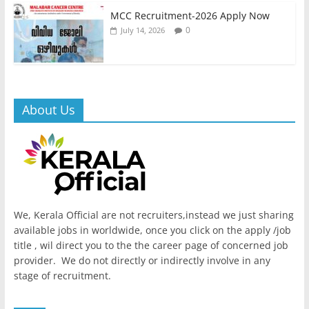
MCC Recruitment-2026 Apply Now
0
July 14, 2026
About Us
We, Kerala Official are not recruiters,instead we just sharing
available jobs in worldwide, once you click on the apply /job
title , wil direct you to the the career page of concerned job
provider. We do not directly or indirectly involve in any
stage of recruitment.