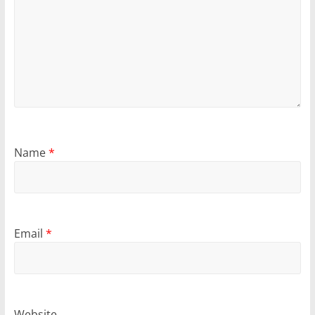
Name
*
Email
*
Website