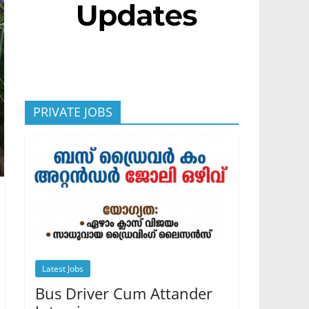
PRIVATE JOBS
Latest Jobs
Bus Driver Cum Attander