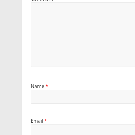
Name
*
Email
*