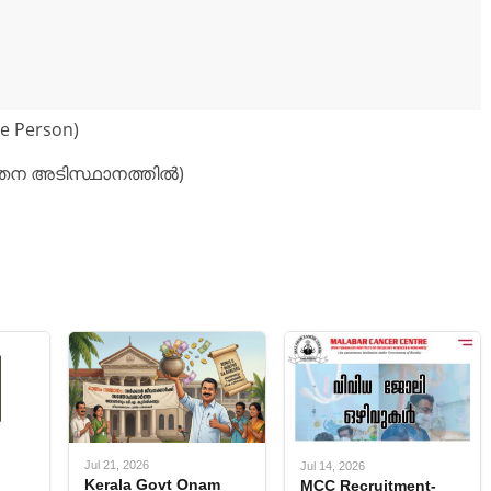
e Person)
േതന അടിസ്ഥാനത്തിൽ)
Jul 21, 2026
Jul 14, 2026
Kerala Govt Onam
MCC Recruitment-