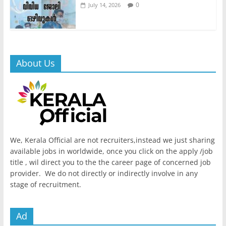
0
July 14, 2026
About Us
We, Kerala Official are not recruiters,instead we just sharing
available jobs in worldwide, once you click on the apply /job
title , wil direct you to the the career page of concerned job
provider. We do not directly or indirectly involve in any
stage of recruitment.
Ad