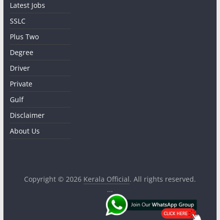
Latest Jobs
SSLC
Plus Two
Degree
Driver
Private
Gulf
Disclaimer
About Us
Copyright © 2026
Kerala Official
. All rights reserved.
...
.