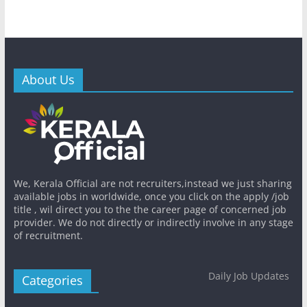
About Us
We, Kerala Official are not recruiters,instead we just sharing
available jobs in worldwide, once you click on the apply /job
title , wil direct you to the the career page of concerned job
provider. We do not directly or indirectly involve in any stage
of recruitment.
Daily Job Updates
Categories