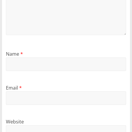
Name
*
Email
*
Website