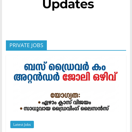
PRIVATE JOBS
Latest Jobs