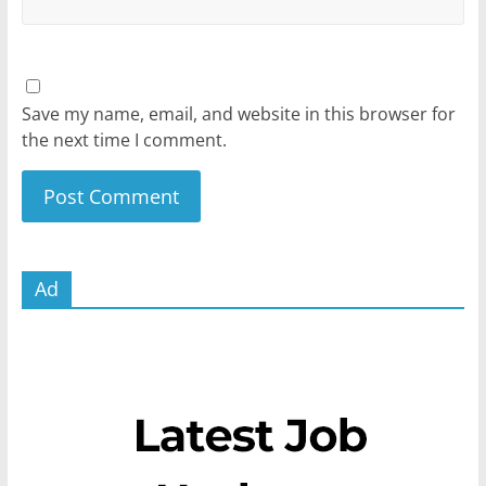
Save my name, email, and website in this browser for
the next time I comment.
Ad