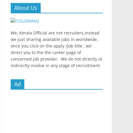
About Us
We, Kerala Official are not recruiters,instead
we just sharing available jobs in worldwide,
once you click on the apply /job title , wil
direct you to the the career page of
concerned job provider. We do not directly or
indirectly involve in any stage of recruitment.
Ad