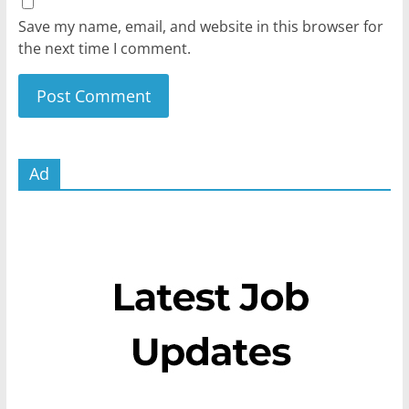
Save my name, email, and website in this browser for
the next time I comment.
Ad