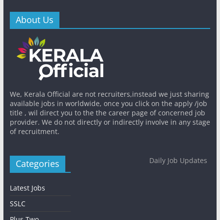
About Us
We, Kerala Official are not recruiters,instead we just sharing
available jobs in worldwide, once you click on the apply /job
title , wil direct you to the the career page of concerned job
provider. We do not directly or indirectly involve in any stage
of recruitment.
Daily Job Updates
Categories
Latest Jobs
SSLC
Plus Two