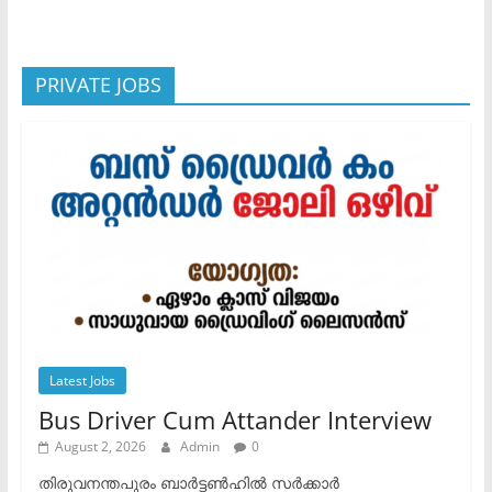
PRIVATE JOBS
Latest Jobs
Bus Driver Cum Attander Interview
August 2, 2026
Admin
0
തിരുവനന്തപുരം ബാർട്ടൺഹിൽ സർക്കാർ