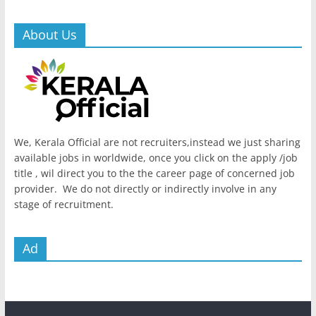
About Us
We, Kerala Official are not recruiters,instead we just sharing
available jobs in worldwide, once you click on the apply /job
title , wil direct you to the the career page of concerned job
provider. We do not directly or indirectly involve in any
stage of recruitment.
Ad