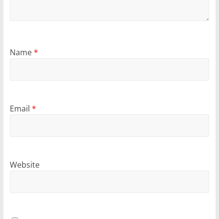
Name
*
Email
*
Website