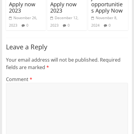
Apply now
Apply now
opportunitie
2023
2023
s Apply Now
November 26,
December 12,
November 8,
2023
0
2023
0
2024
0
Leave a Reply
Your email address will not be published.
Required
fields are marked
*
Comment
*