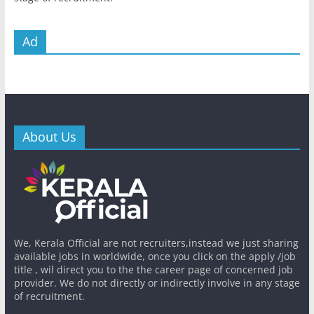
Ad
About Us
We, Kerala Official are not recruiters,instead we just sharing
available jobs in worldwide, once you click on the apply /job
title , wil direct you to the the career page of concerned job
provider. We do not directly or indirectly involve in any stage
of recruitment.