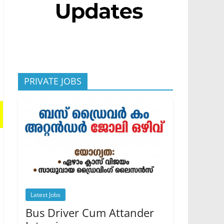
PRIVATE JOBS
Latest Jobs
Bus Driver Cum Attander