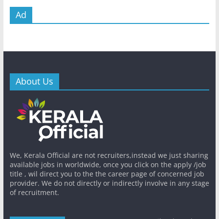
Ad
About Us
We, Kerala Official are not recruiters,instead we just sharing
available jobs in worldwide, once you click on the apply /job
title , wil direct you to the the career page of concerned job
provider. We do not directly or indirectly involve in any stage
of recruitment.