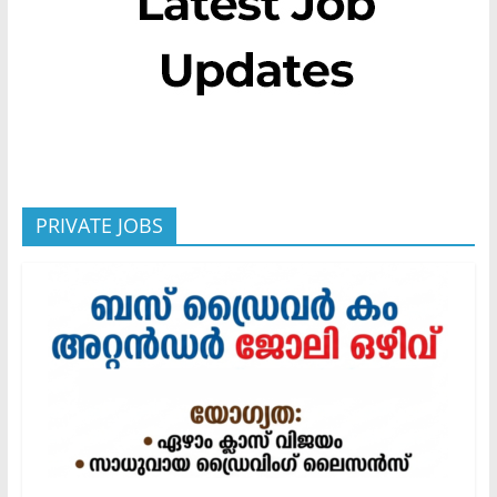
PRIVATE JOBS