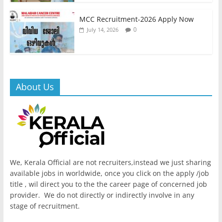
MCC Recruitment-2026 Apply Now
0
July 14, 2026
About Us
We, Kerala Official are not recruiters,instead we just sharing
available jobs in worldwide, once you click on the apply /job
title , wil direct you to the the career page of concerned job
provider. We do not directly or indirectly involve in any
stage of recruitment.