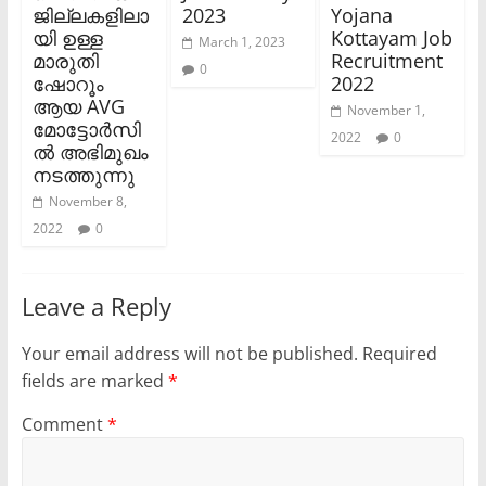
ജില്ലകളിലാ
2023
Yojana
യി ഉള്ള
Kottayam Job
March 1, 2023
മാരുതി
Recruitment
0
ഷോറൂം
2022
ആയ AVG
November 1,
മോട്ടോർസി
2022
0
ൽ അഭിമുഖം
നടത്തുന്നു
November 8,
2022
0
Leave a Reply
Your email address will not be published.
Required
fields are marked
*
Comment
*