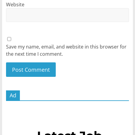
Website
Save my name, email, and website in this browser for
the next time I comment.
Ad