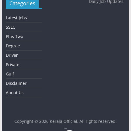
Daily Job Updates
Categories
Latest Jobs
SSLC
Plus Two
Degree
Driver
Private
Gulf
Disclaimer
About Us
Copyright © 2026
Kerala Official
. All rights reserved.
...