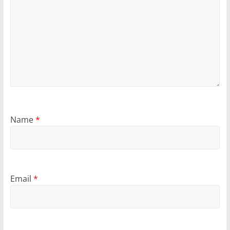
Name
*
Email
*