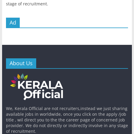
stage of recruitment.
Ad
About Us
We, Kerala Official are not recruiters,instead we just sharing
available jobs in worldwide, once you click on the apply /job
title , wil direct you to the the career page of concerned job
provider. We do not directly or indirectly involve in any stage
of recruitment.