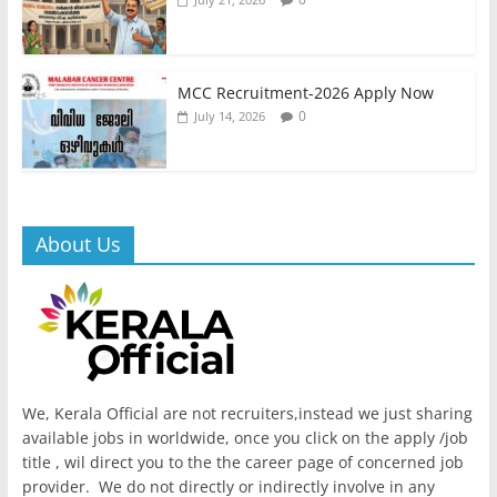
MCC Recruitment-2026 Apply Now
0
July 14, 2026
About Us
We, Kerala Official are not recruiters,instead we just sharing
available jobs in worldwide, once you click on the apply /job
title , wil direct you to the the career page of concerned job
provider. We do not directly or indirectly involve in any