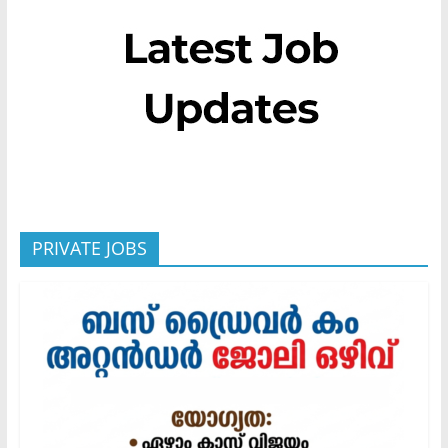
PRIVATE JOBS