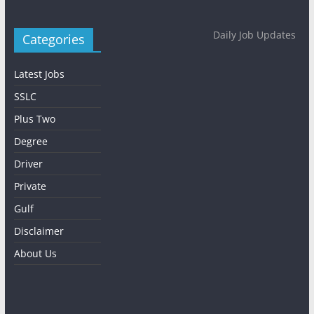
Daily Job Updates
Categories
Latest Jobs
SSLC
Plus Two
Degree
Driver
Private
Gulf
Disclaimer
About Us