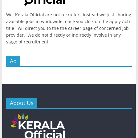
We, Kerala Official are not recruiters,instead we just sharing
available jobs in worldwide, once you click on the apply /job
title , wil direct you to the the career page of concerned job
provider. We do not directly or indirectly involve in any
stage of recruitment.
Ad
About Us