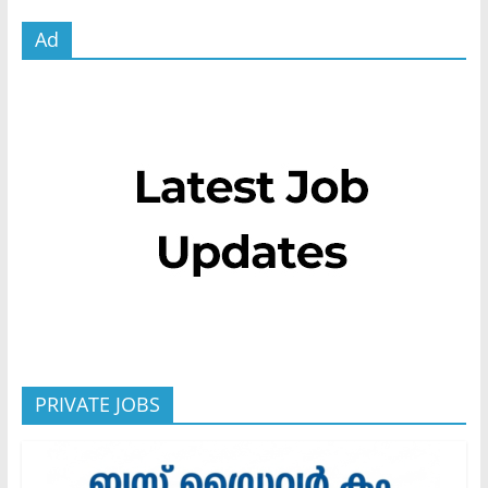
Ad
PRIVATE JOBS