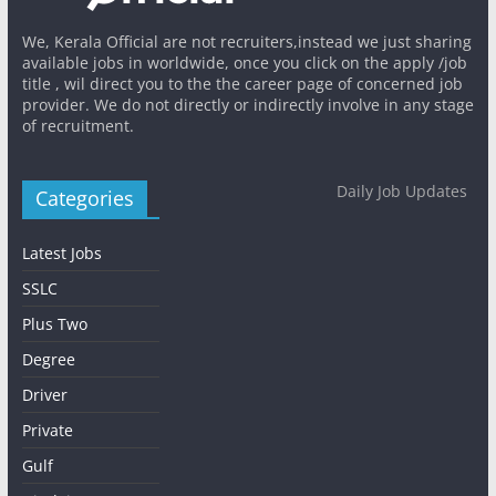
We, Kerala Official are not recruiters,instead we just sharing
available jobs in worldwide, once you click on the apply /job
title , wil direct you to the the career page of concerned job
provider. We do not directly or indirectly involve in any stage
of recruitment.
Daily Job Updates
Categories
Latest Jobs
SSLC
Plus Two
Degree
Driver
Private
Gulf