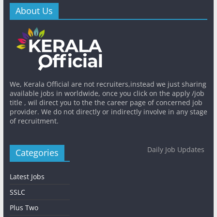
About Us
We, Kerala Official are not recruiters,instead we just sharing
available jobs in worldwide, once you click on the apply /job
title , wil direct you to the the career page of concerned job
provider. We do not directly or indirectly involve in any stage
of recruitment.
Daily Job Updates
Categories
Latest Jobs
SSLC
Plus Two