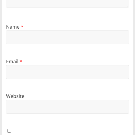
Name
*
Email
*
Website