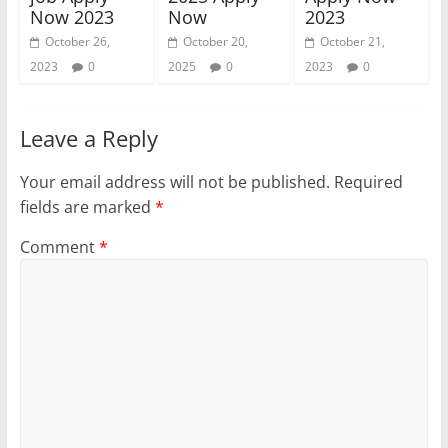
Now 2023
Now
2023
October 26,
October 20,
October 21,
2023
0
2025
0
2023
0
Leave a Reply
Your email address will not be published.
Required
fields are marked
*
Comment
*