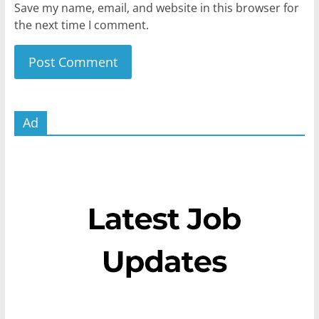
Save my name, email, and website in this browser for
the next time I comment.
Ad