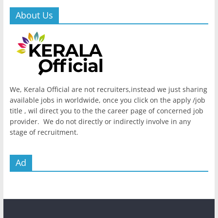
About Us
We, Kerala Official are not recruiters,instead we just sharing
available jobs in worldwide, once you click on the apply /job
title , wil direct you to the the career page of concerned job
provider. We do not directly or indirectly involve in any
stage of recruitment.
Ad