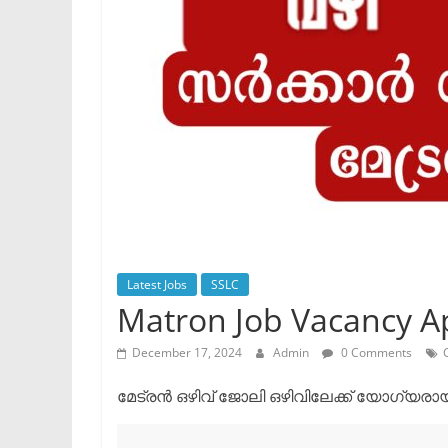
Latest Jobs
SSLC
Matron Job Vacancy A
December 17, 2024
Admin
0 Comments
മേട്രൻ ഒഴിവ് ജോലി ഒഴിവിലേക്ക് യോഗ്യരാ