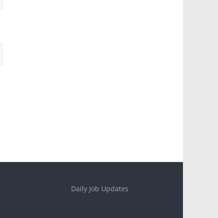
Daily Job Updates