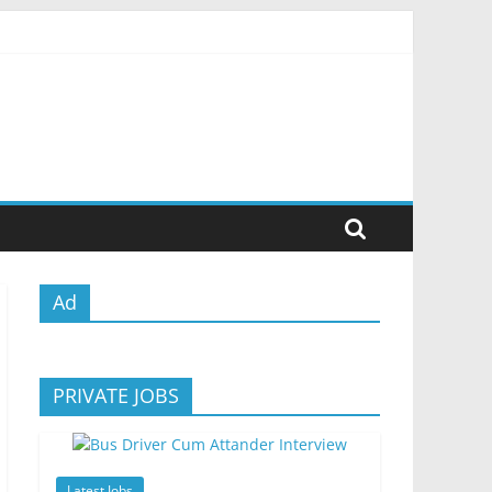
Ad
PRIVATE JOBS
Latest Jobs