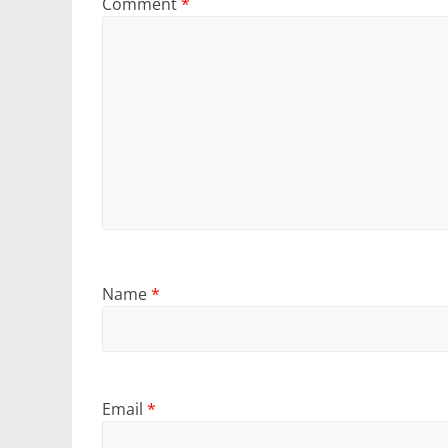
Comment
*
Name
*
Email
*