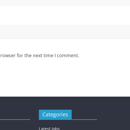
browser for the next time I comment.
Categories
Latest Jobs