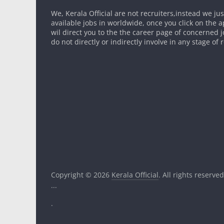
We, Kerala Official are not recruiters,instead we ju
available jobs in worldwide, once you click on the app
wil direct you to the the career page of concerned 
do not directly or indirectly involve in any stage of
Copyright © 2026
Kerala Official
. All rights reserved
...
.