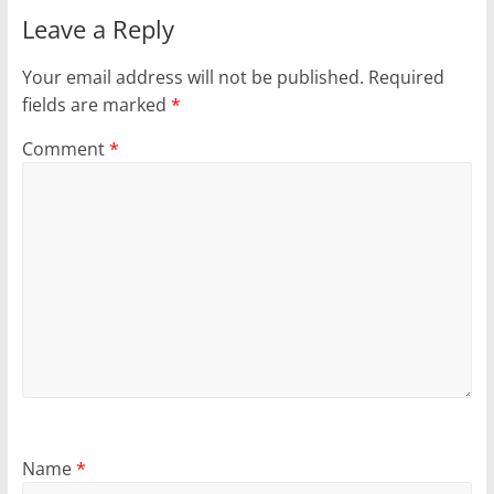
Leave a Reply
Your email address will not be published.
Required
fields are marked
*
Comment
*
Name
*