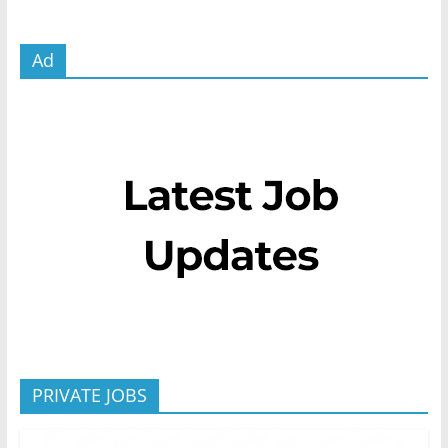
Ad
PRIVATE JOBS