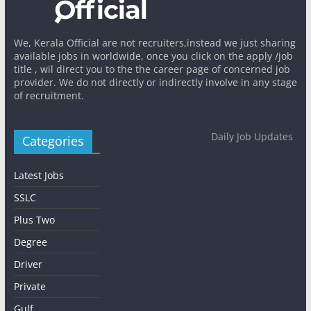
We, Kerala Official are not recruiters,instead we just sharing
available jobs in worldwide, once you click on the apply /job
title , wil direct you to the the career page of concerned job
provider. We do not directly or indirectly involve in any stage
of recruitment.
Daily Job Updates
Categories
Latest Jobs
SSLC
Plus Two
Degree
Driver
Private
Gulf