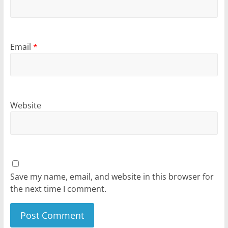
Email
*
Website
Save my name, email, and website in this browser for
the next time I comment.