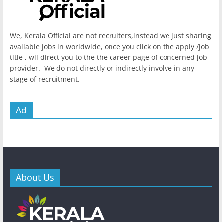
We, Kerala Official are not recruiters,instead we just sharing
available jobs in worldwide, once you click on the apply /job
title , wil direct you to the the career page of concerned job
provider. We do not directly or indirectly involve in any
stage of recruitment.
Ad
About Us