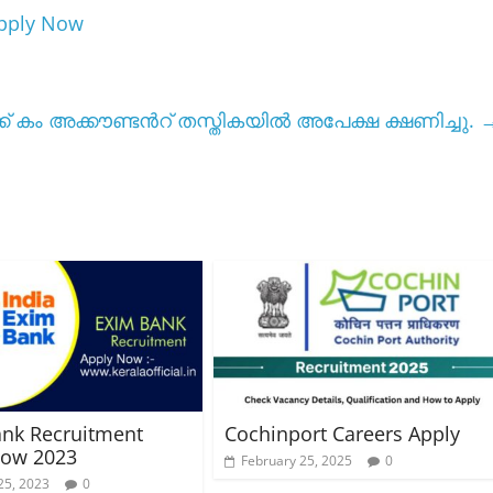
Apply Now
്ക് കം അക്കൗണ്ടൻറ് തസ്തികയിൽ അപേക്ഷ ക്ഷണിച്ചു.
nk Recruitment
Cochinport Careers Apply
Now 2023
February 25, 2025
0
25, 2023
0