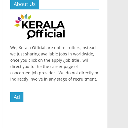
About Us
We, Kerala Official are not recruiters,instead
we just sharing available jobs in worldwide,
once you click on the apply /job title , wil
direct you to the the career page of
concerned job provider. We do not directly or
indirectly involve in any stage of recruitment.
Ad