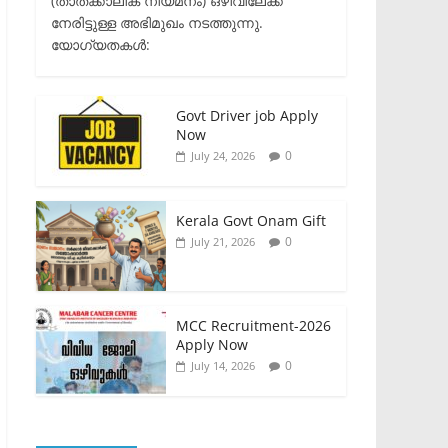
(താത്ക്കാലിക നിയമനം) ഒഴിവിലേക്ക്
നേരിട്ടുള്ള അഭിമുഖം നടത്തുന്നു.​
യോഗ്യതകൾ:
Govt Driver job Apply
Now
0
July 24, 2026
Kerala Govt Onam Gift
0
July 21, 2026
MCC Recruitment-2026
Apply Now
0
July 14, 2026