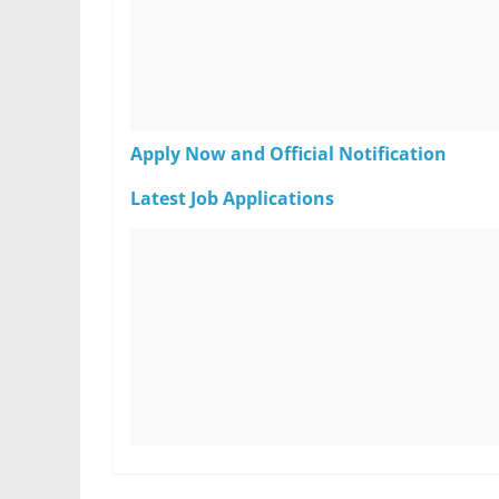
Apply Now and Official Notification
Latest Job Applications