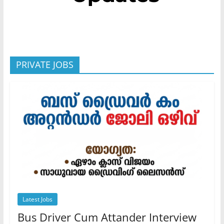
PRIVATE JOBS
Latest Jobs
Bus Driver Cum Attander Interview