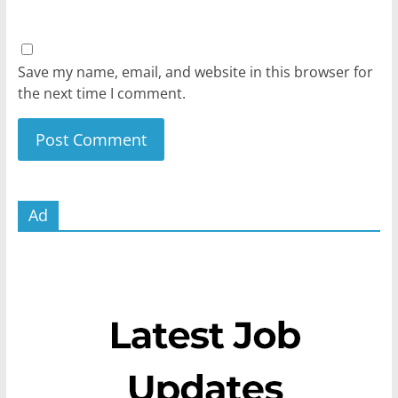
Save my name, email, and website in this browser for
the next time I comment.
Ad