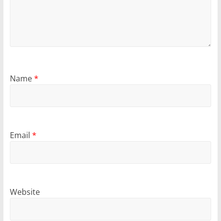
Name
*
Email
*
Website