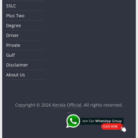
SSLC
Plus Two
Degree
Driver
Private
Gulf
Disclaimer
About Us
Copyright © 2026
Kerala Official
. All rights reserved.
...
.