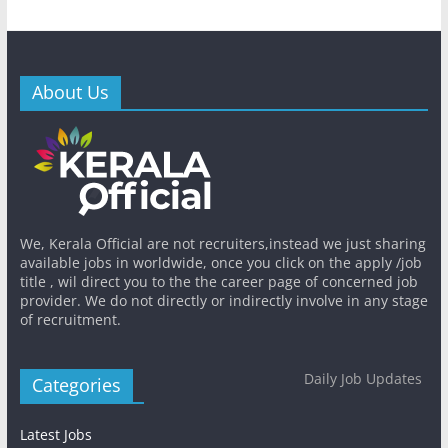
About Us
We, Kerala Official are not recruiters,instead we just sharing
available jobs in worldwide, once you click on the apply /job
title , wil direct you to the the career page of concerned job
provider. We do not directly or indirectly involve in any stage
of recruitment.
Daily Job Updates
Categories
Latest Jobs