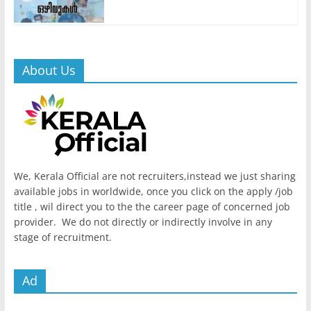
About Us
We, Kerala Official are not recruiters,instead we just sharing
available jobs in worldwide, once you click on the apply /job
title , wil direct you to the the career page of concerned job
provider. We do not directly or indirectly involve in any
stage of recruitment.
Ad