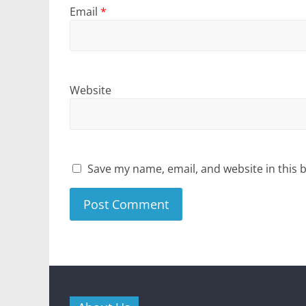
Email
*
Website
Save my name, email, and website in this 