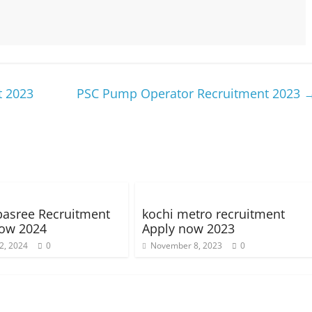
t 2023
PSC Pump Operator Recruitment 2023
asree Recruitment
kochi metro recruitment
now 2024
Apply now 2023
2, 2024
0
November 8, 2023
0