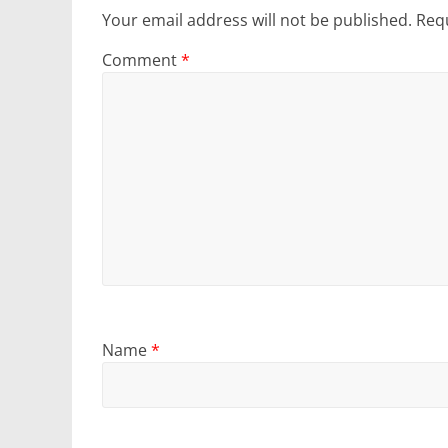
Your email address will not be published.
Requ
Comment
*
Name
*