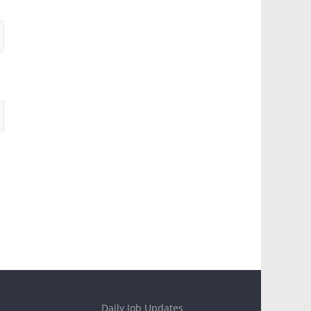
Daily Job Updates