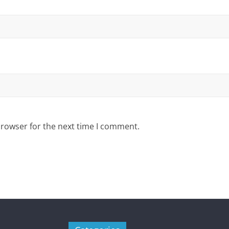
browser for the next time I comment.