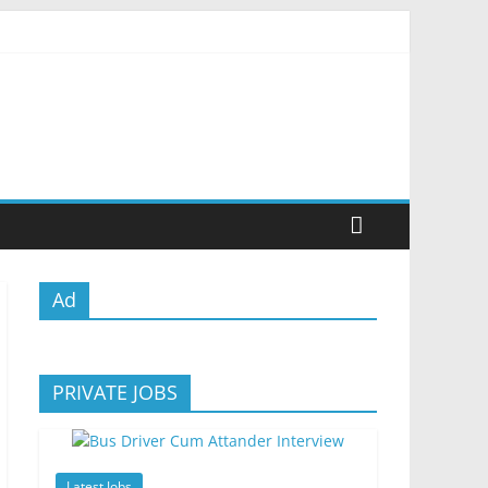
Ad
PRIVATE JOBS
Latest Jobs