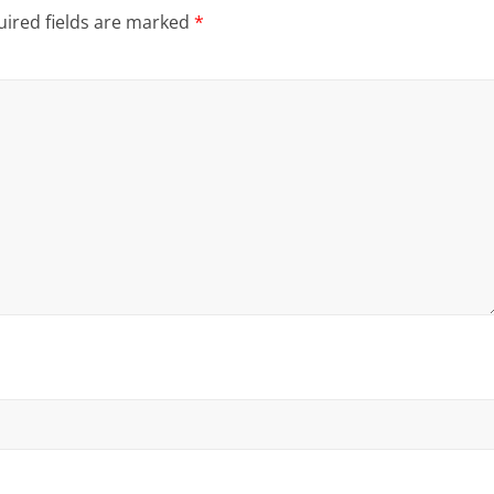
ired fields are marked
*