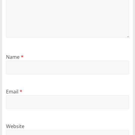
Name
*
Email
*
Website