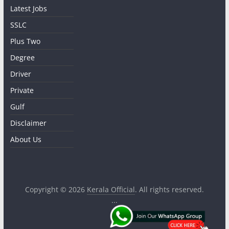
Latest Jobs
SSLC
Plus Two
Degree
Driver
Private
Gulf
Disclaimer
About Us
Copyright © 2026
Kerala Official
. All rights reserved.
...
.