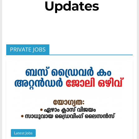
PRIVATE JOBS
Latest Jobs