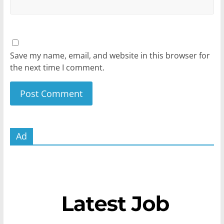
Save my name, email, and website in this browser for
the next time I comment.
Ad