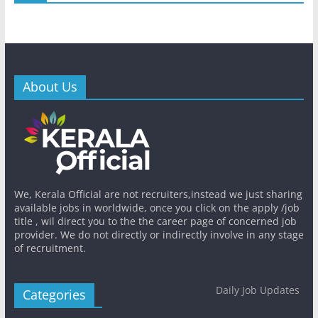
About Us
We, Kerala Official are not recruiters,instead we just sharing
available jobs in worldwide, once you click on the apply /job
title , wil direct you to the the career page of concerned job
provider. We do not directly or indirectly involve in any stage
of recruitment.
Daily Job Updates
Categories