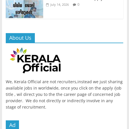
0
July 14, 2026
About Us
We, Kerala Official are not recruiters,instead we just sharing
available jobs in worldwide, once you click on the apply /job
title , wil direct you to the the career page of concerned job
provider. We do not directly or indirectly involve in any
stage of recruitment.
Ad