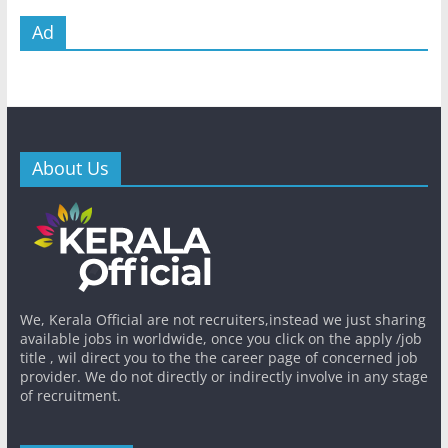
Ad
About Us
We, Kerala Official are not recruiters,instead we just sharing
available jobs in worldwide, once you click on the apply /job
title , wil direct you to the the career page of concerned job
provider. We do not directly or indirectly involve in any stage
of recruitment.