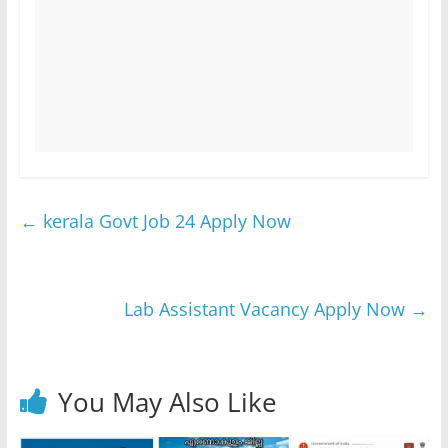
←
kerala Govt Job 24 Apply Now
Lab Assistant Vacancy Apply Now
→
You May Also Like