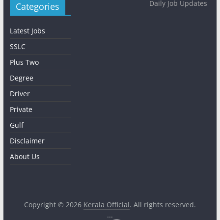
Daily Job Updates
Categories
Latest Jobs
SSLC
Plus Two
Degree
Driver
Private
Gulf
Disclaimer
About Us
Copyright © 2026
Kerala Official
. All rights reserved.
...