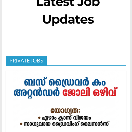
PRIVATE JOBS