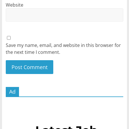
Website
Save my name, email, and website in this browser for
the next time I comment.
Ad