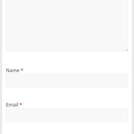
Name
*
Email
*