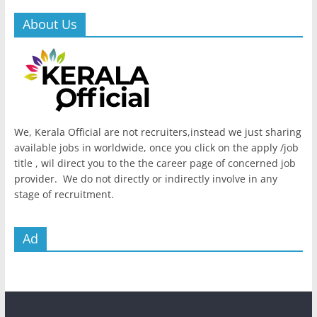
About Us
We, Kerala Official are not recruiters,instead we just sharing
available jobs in worldwide, once you click on the apply /job
title , wil direct you to the the career page of concerned job
provider. We do not directly or indirectly involve in any
stage of recruitment.
Ad