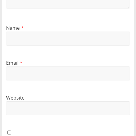
Name
*
Email
*
Website