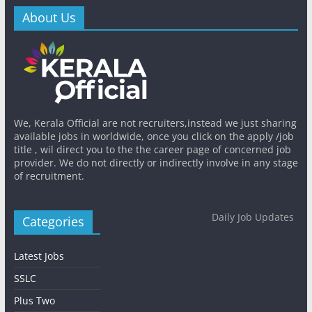
About Us
We, Kerala Official are not recruiters,instead we just sharing
available jobs in worldwide, once you click on the apply /job
title , wil direct you to the the career page of concerned job
provider. We do not directly or indirectly involve in any stage
of recruitment.
Daily Job Updates
Categories
Latest Jobs
SSLC
Plus Two