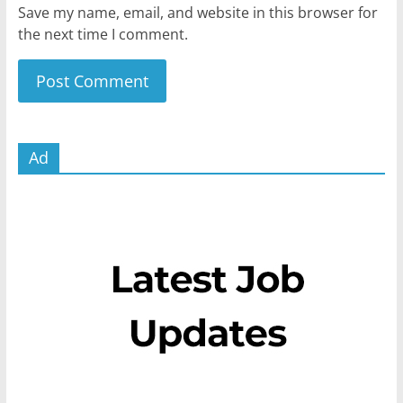
Save my name, email, and website in this browser for
the next time I comment.
Ad