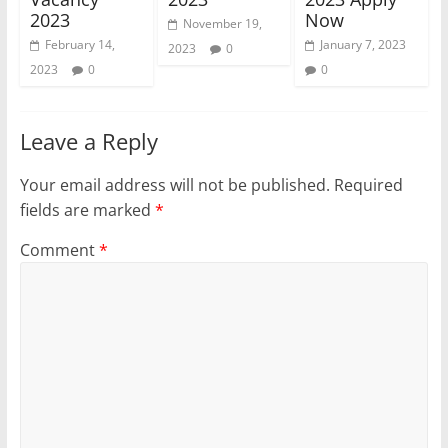
2023
Now
November 19,
February 14,
January 7, 2023
2023
0
2023
0
0
Leave a Reply
Your email address will not be published.
Required
fields are marked
*
Comment
*