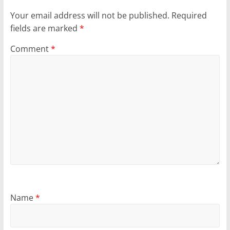
Your email address will not be published.
Required
fields are marked
*
Comment
*
Name
*