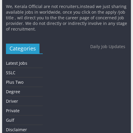
We, Kerala Official are not recruiters,instead we just sharing
available jobs in worldwide, once you click on the apply /job
title , wil direct you to the the career page of concerned job
provider. We do not directly or indirectly involve in any stage
of recruitment.
Daily Job Updates
Categories
Latest Jobs
SSLC
Plus Two
Degree
Driver
Private
Gulf
Disclaimer