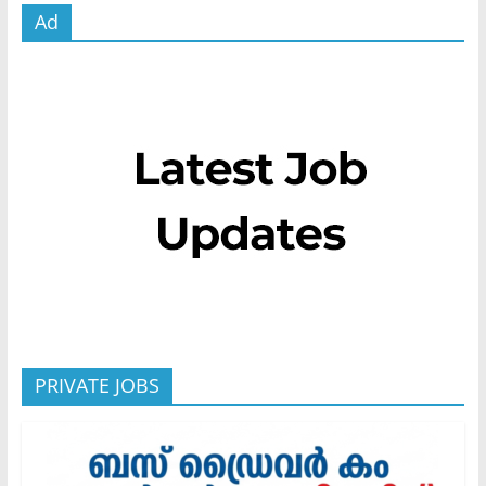
Ad
PRIVATE JOBS