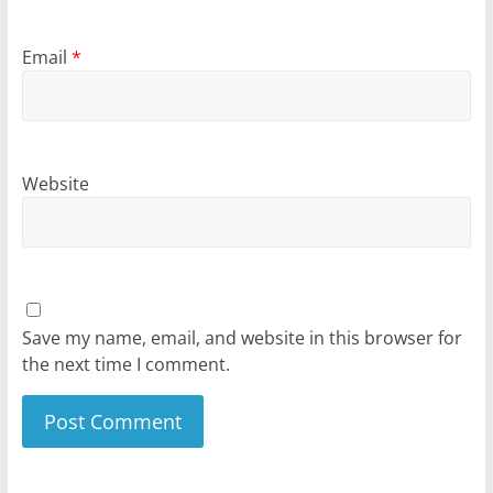
Email
*
Website
Save my name, email, and website in this browser for
the next time I comment.