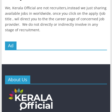
We, Kerala Official are not recruiters,instead we just sharing
available jobs in worldwide, once you click on the apply /job
title , wil direct you to the the career page of concerned job
provider. We do not directly or indirectly involve in any
stage of recruitment.
Ad
About Us