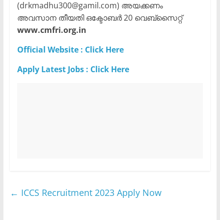
(drkmadhu300@gamil.com) അയക്കണം
അവസാന തീയതി ഒക്ടോബർ 20 വെബ്സൈറ്റ്
www.cmfri.org.in
Official Website : Click Here
Apply Latest Jobs : Click Here
←
ICCS Recruitment 2023 Apply Now