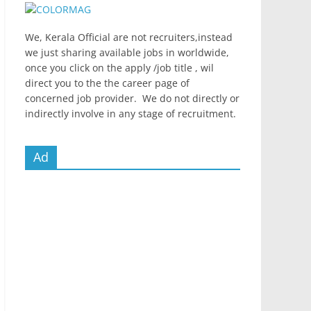
We, Kerala Official are not recruiters,instead
we just sharing available jobs in worldwide,
once you click on the apply /job title , wil
direct you to the the career page of
concerned job provider. We do not directly or
indirectly involve in any stage of recruitment.
Ad