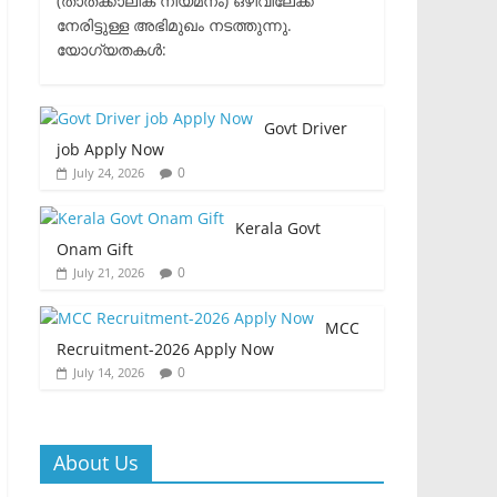
(താത്ക്കാലിക നിയമനം) ഒഴിവിലേക്ക്
നേരിട്ടുള്ള അഭിമുഖം നടത്തുന്നു.​
യോഗ്യതകൾ:
Govt Driver
job Apply Now
0
July 24, 2026
Kerala Govt
Onam Gift
0
July 21, 2026
MCC
Recruitment-2026 Apply Now
0
July 14, 2026
About Us