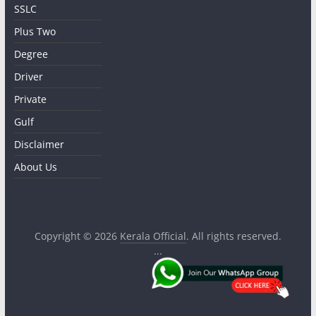
SSLC
Plus Two
Degree
Driver
Private
Gulf
Disclaimer
About Us
Copyright © 2026
Kerala Official
. All rights reserved.
...
.