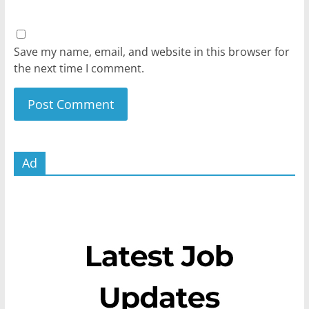
Save my name, email, and website in this browser for
the next time I comment.
Ad