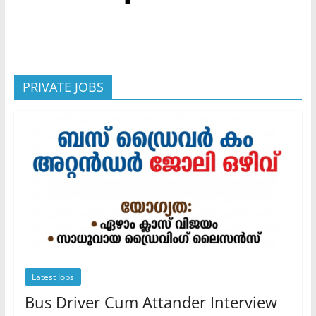
PRIVATE JOBS
Latest Jobs
Bus Driver Cum Attander Interview