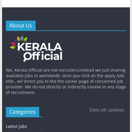
About Us
We, Kerala Official are not recruiters,instead we just sharing
available jobs in worldwide, once you click on the apply /job
title , wil direct you to the the career page of concerned job
provider. We do not directly or indirectly involve in any stage
of recruitment.
Daily Job Updates
Categories
Latest Jobs