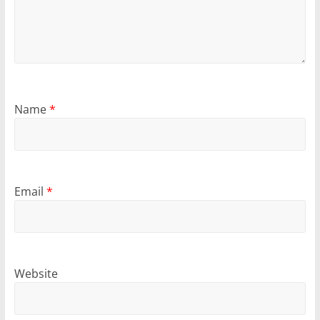
Name
*
Email
*
Website