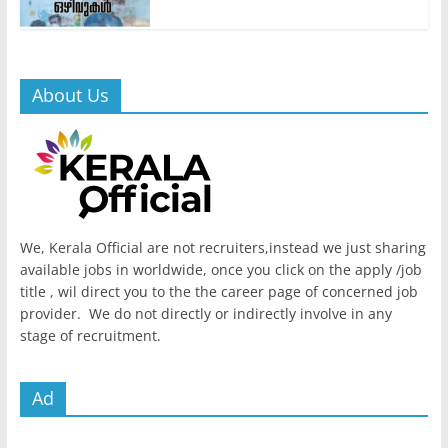
About Us
We, Kerala Official are not recruiters,instead we just sharing
available jobs in worldwide, once you click on the apply /job
title , wil direct you to the the career page of concerned job
provider. We do not directly or indirectly involve in any
stage of recruitment.
Ad