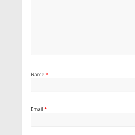
Name
*
Email
*