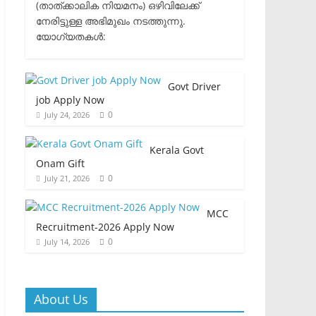
(താത്ക്കാലിക നിയമനം) ഒഴിവിലേക്ക്
നേരിട്ടുള്ള അഭിമുഖം നടത്തുന്നു.​
യോഗ്യതകൾ:
Govt Driver
job Apply Now
0
July 24, 2026
Kerala Govt
Onam Gift
0
July 21, 2026
MCC
Recruitment-2026 Apply Now
0
July 14, 2026
About Us