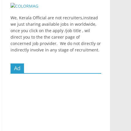
We, Kerala Official are not recruiters,instead
we just sharing available jobs in worldwide,
once you click on the apply /job title , wil
direct you to the the career page of
concerned job provider. We do not directly or
indirectly involve in any stage of recruitment.
Ad