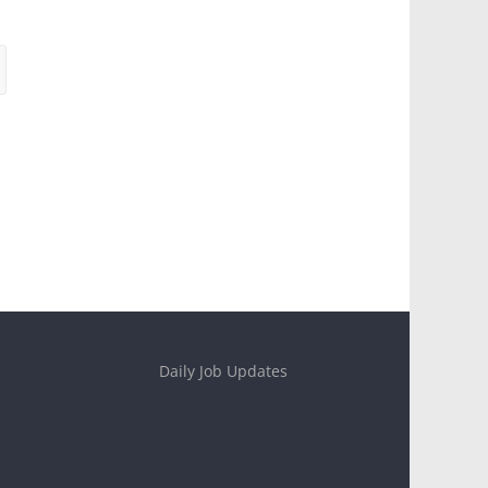
Daily Job Updates