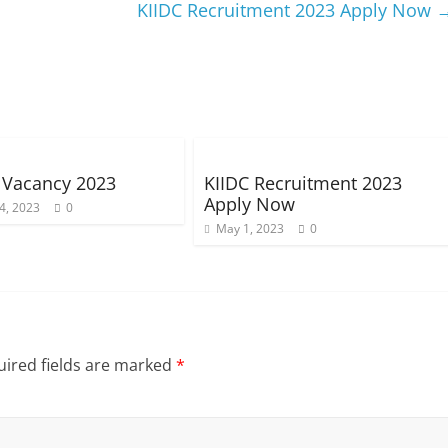
KIIDC Recruitment 2023 Apply Now
 Vacancy 2023
KIIDC Recruitment 2023
Apply Now
4, 2023
0
May 1, 2023
0
ired fields are marked
*