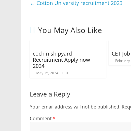
←
Cotton University recruitment 2023
You May Also Like
cochin shipyard
CET Job
Recruitment Apply now
February 
2024
May 15, 2024
0
Leave a Reply
Your email address will not be published.
Requ
Comment
*