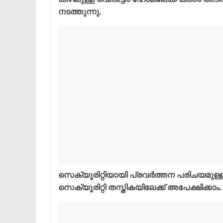
നടത്തുന്നു.
സെക്യൂരിറ്റിയായി പ്രവർത്തന പരിചയമുള്ള 3
സെക്യൂരിറ്റി തസ്തികയിലേക്ക് അപേക്ഷിക്