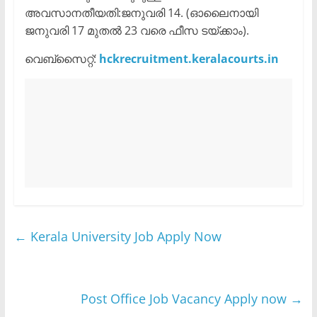
അവസാനതീയതി:ജനുവരി 14. (ഓലൈനായി
ജനുവരി 17 മുതൽ 23 വരെ ഫീസ ടയ്ക്കാം).
വെബ്സൈറ്റ്:
hckrecruitment.keralacourts.in
←
Kerala University Job Apply Now
Post Office Job Vacancy Apply now
→