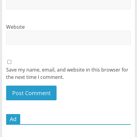
Website
Save my name, email, and website in this browser for
the next time I comment.
Ad