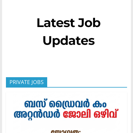
PRIVATE JOBS