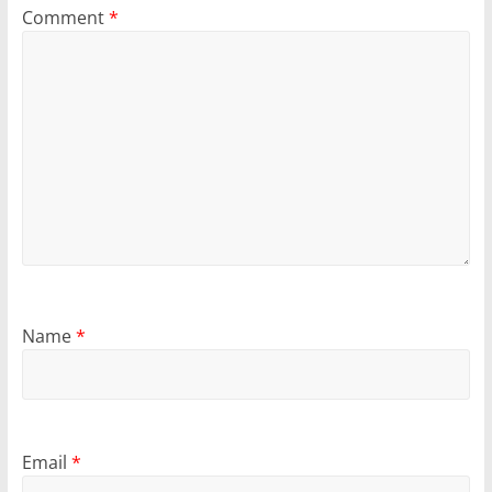
Comment
*
Name
*
Email
*