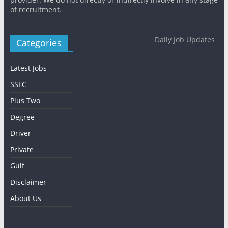
of recruitment.
Daily Job Updates
Categories
Latest Jobs
SSLC
Plus Two
Degree
Driver
Private
Gulf
Disclaimer
About Us