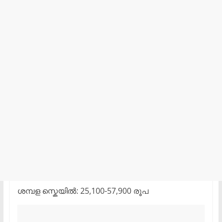
ശമ്പള സ്കെയിൽ: 25,100-57,900 രൂപ