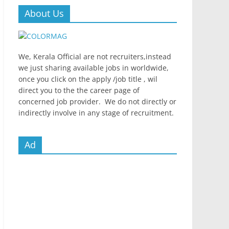
About Us
We, Kerala Official are not recruiters,instead
we just sharing available jobs in worldwide,
once you click on the apply /job title , wil
direct you to the the career page of
concerned job provider. We do not directly or
indirectly involve in any stage of recruitment.
Ad