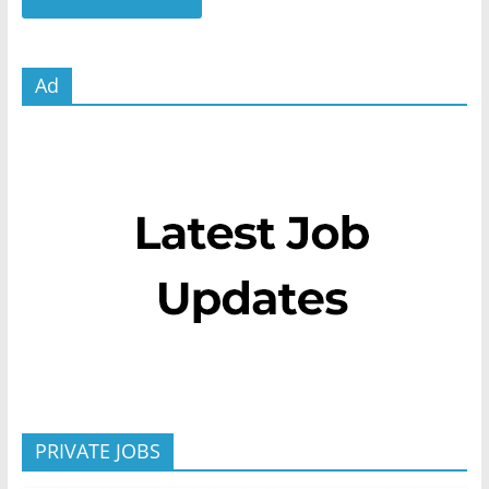
Ad
PRIVATE JOBS