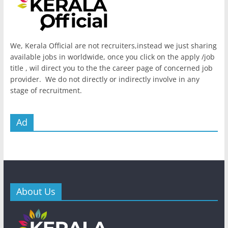
We, Kerala Official are not recruiters,instead we just sharing
available jobs in worldwide, once you click on the apply /job
title , wil direct you to the the career page of concerned job
provider. We do not directly or indirectly involve in any
stage of recruitment.
Ad
About Us