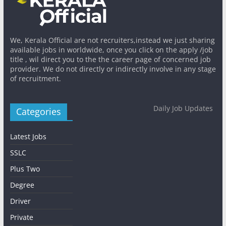
We, Kerala Official are not recruiters,instead we just sharing
available jobs in worldwide, once you click on the apply /job
title , wil direct you to the the career page of concerned job
provider. We do not directly or indirectly involve in any stage
of recruitment.
Daily Job Updates
Categories
Latest Jobs
SSLC
Plus Two
Degree
Driver
Private