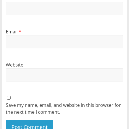
Email
*
Website
Save my name, email, and website in this browser for
the next time I comment.