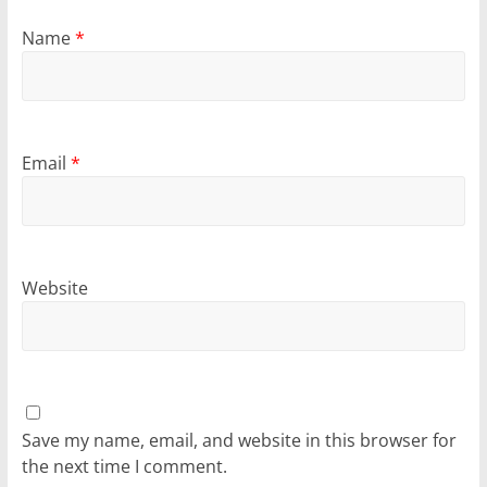
Name
*
Email
*
Website
Save my name, email, and website in this browser for
the next time I comment.