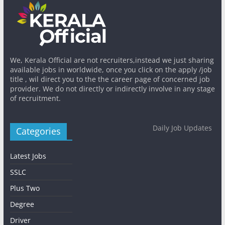
We, Kerala Official are not recruiters,instead we just sharing
available jobs in worldwide, once you click on the apply /job
title , wil direct you to the the career page of concerned job
provider. We do not directly or indirectly involve in any stage
of recruitment.
Daily Job Updates
Categories
Latest Jobs
SSLC
Plus Two
Degree
Driver