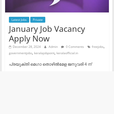
Latest Jobs
Private
January Job Vacancy
Apply Now
,
December 28, 2024
Admin
0 Comments
freejobs
,
,
governmentjobs
keralajobpoint
keralaofficial.in
പ്രയുക്തി മെഗാ തൊഴില്‍മേള ജനുവരി 4 ന്