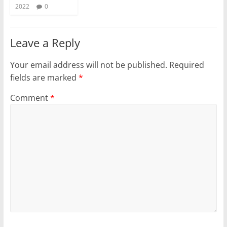
2022
0
Leave a Reply
Your email address will not be published.
Required
fields are marked
*
Comment
*