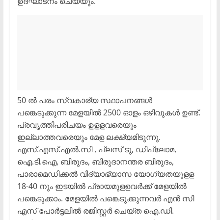
ഉദ്ഘാടനം ചെയ്യും.
50 ല്‍ പരം സ്വകാര്യ സ്ഥാപനങ്ങള്‍
പങ്കെടുക്കുന്ന മേളയില്‍ 2500 ഓളം ഒഴിവുകള്‍ ഉണ്ട്.
പ്രവൃത്തിപരിചയം ഉളളവരെയും
ഇല്ലാത്തവരെയും മേള ലക്ഷ്യമിടുന്നു.
എസ്.എസ്.എല്‍.സി , പ്ലസ് ടു, ഡിപ്ലോമ,
ഐ.ടി.ഐ, ബിരുദം, ബിരുദാനന്തര ബിരുദം,
പാരാമെഡിക്കല്‍ വിദ്യാഭ്യാസ യോഗ്യതയുളള
18-40 നും ഇടയില്‍ പ്രായമുളളവര്‍ക്ക് മേളയില്‍
പങ്കെടുക്കാം. മേളയില്‍ പങ്കെടുക്കുന്നവര്‍ എന്‍ സി
എസ് പോര്‍ട്ടലില്‍ രജിസ്റ്റര്‍ ചെയ്ത ഐ.ഡി.