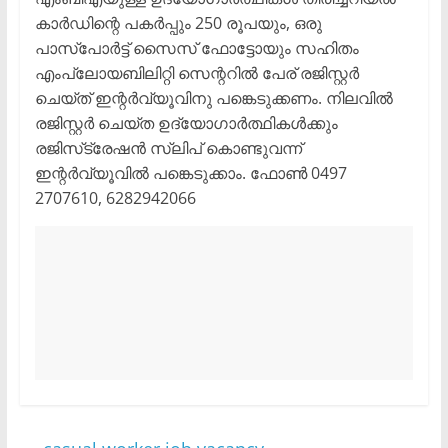
കാര്‍ഡിന്റെ പകര്‍പ്പും 250 രൂപയും, ഒരു
പാസ്പോര്‍ട്ട് സൈസ് ഫോട്ടോയും സഹിതം
എംപ്ലോയബിലിറ്റി സെന്ററില്‍ പേര് രജിസ്റ്റര്‍
ചെയ്ത് ഇന്റര്‍വ്യൂവിനു പങ്കെടുക്കണം. നിലവില്‍
രജിസ്റ്റര്‍ ചെയ്ത ഉദ്യോഗാര്‍ത്ഥികള്‍ക്കും
രജിസ്‌ട്രേഷന്‍ സ്ലിപ് കൊണ്ടുവന്ന്
ഇന്റര്‍വ്യൂവില്‍ പങ്കെടുക്കാം. ഫോണ്‍ 0497
2707610, 6282942066