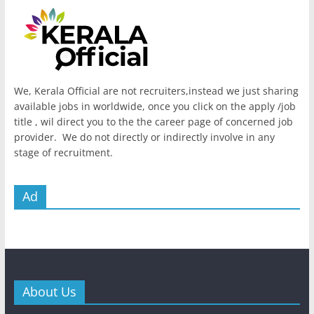
We, Kerala Official are not recruiters,instead we just sharing
available jobs in worldwide, once you click on the apply /job
title , wil direct you to the the career page of concerned job
provider. We do not directly or indirectly involve in any
stage of recruitment.
Ad
About Us