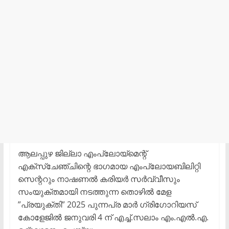
ആലപ്പുഴ ജില്ലാ എംപ്ലോയ്‌മെന്റ്
എക്‌സ്‌ചേഞ്ചിന്റെ ഭാഗമായ എംപ്ലോയബിലിറ്റി
സെന്ററും നാഷണല്‍ കരിയര്‍ സര്‍വ്വീസും
സംയുക്തമായി നടത്തുന്ന തൊഴില്‍ മേള
”പ്രയുക്തി” 2025 പുന്നപ്ര മാര്‍ ഗ്രിഗോറിയസ്
കോളേജില്‍ ജനുവരി 4 ന് എച്ച്.സലാം എം.എല്‍.എ.