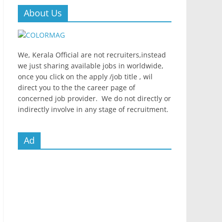
About Us
We, Kerala Official are not recruiters,instead
we just sharing available jobs in worldwide,
once you click on the apply /job title , wil
direct you to the the career page of
concerned job provider. We do not directly or
indirectly involve in any stage of recruitment.
Ad