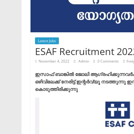
Latest Jobs
ESAF Recruitment 202
November 4, 2022
Admin
0 Comments
free
ഇസാഫ് ബാങ്കിൽ ജോലി ആഗ്രഹിക്കുന്നവർക്
ഒഴിവിലേക്ക് നേരിട്ട് ഇന്റർവ്യൂ നടത്തുന്നു
ഇന
കൊടുത്തിരിക്കുന്നു