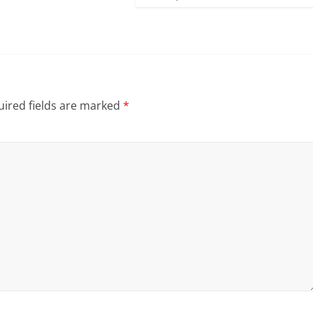
ired fields are marked
*