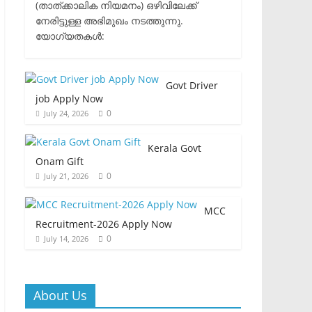
(താത്ക്കാലിക നിയമനം) ഒഴിവിലേക്ക്
നേരിട്ടുള്ള അഭിമുഖം നടത്തുന്നു.​
യോഗ്യതകൾ:
Govt Driver
job Apply Now
0
July 24, 2026
Kerala Govt
Onam Gift
0
July 21, 2026
MCC
Recruitment-2026 Apply Now
0
July 14, 2026
About Us