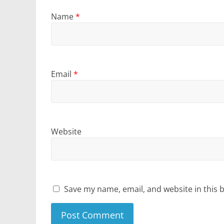
Name
*
Email
*
Website
Save my name, email, and website in this 