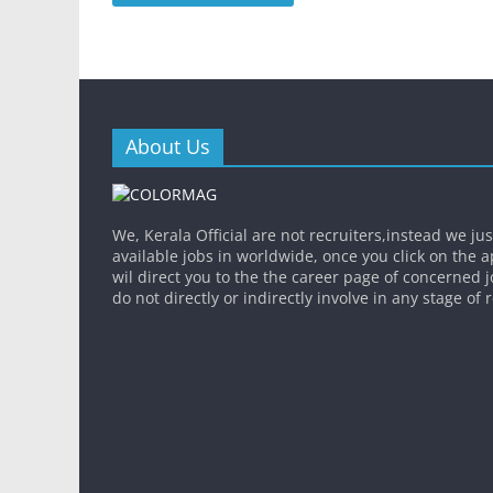
About Us
We, Kerala Official are not recruiters,instead we ju
available jobs in worldwide, once you click on the app
wil direct you to the the career page of concerned 
do not directly or indirectly involve in any stage of