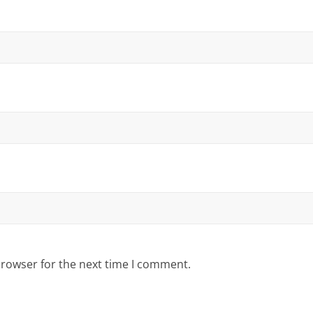
browser for the next time I comment.