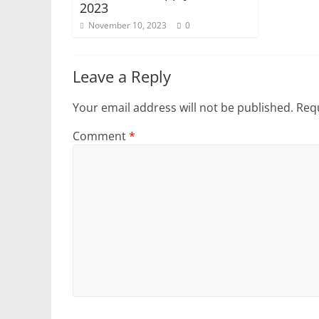
2023
November 10, 2023
0
Leave a Reply
Your email address will not be published.
Requ
Comment
*