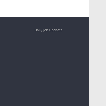
Daily Job Updates