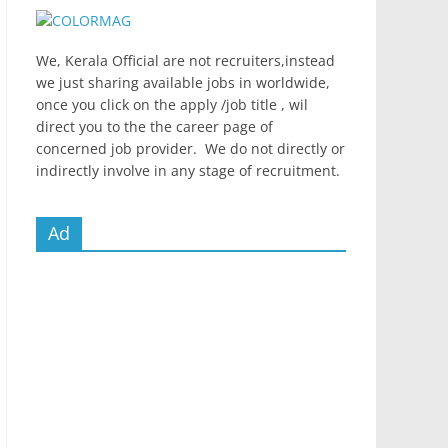
We, Kerala Official are not recruiters,instead
we just sharing available jobs in worldwide,
once you click on the apply /job title , wil
direct you to the the career page of
concerned job provider. We do not directly or
indirectly involve in any stage of recruitment.
Ad