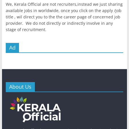
We, Kerala Official are not recruiters,instead we just sharing
available jobs in worldwide, once you click on the apply /job
title , wil direct you to the the career page of concerned job
provider. We do not directly or indirectly involve in any
stage of recruitment.
Ad
About Us