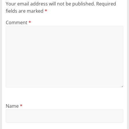
Your email address will not be published.
Required
fields are marked
*
Comment
*
Name
*