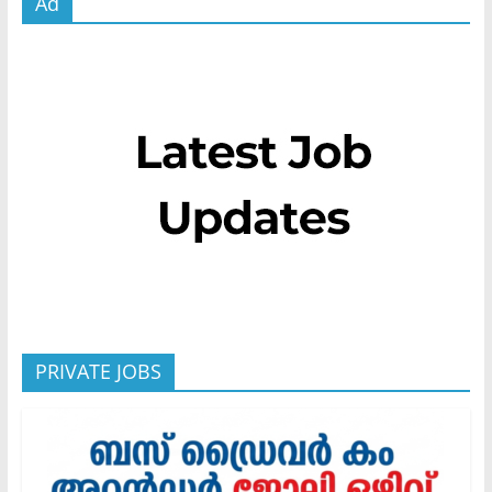
Ad
PRIVATE JOBS