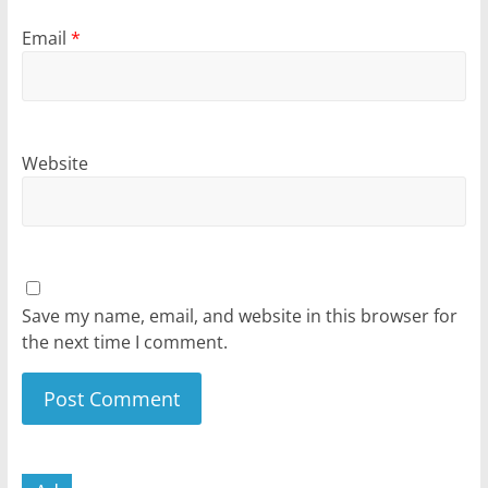
Email
*
Website
Save my name, email, and website in this browser for
the next time I comment.