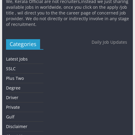
We, Kerala Official are not recruiters,instead we just sharing
available jobs in worldwide, once you click on the apply /job
title , wil direct you to the the career page of concerned job
provider. We do not directly or indirectly involve in any stage
of recruitment.
Daily Job Updates
Categories
Latest Jobs
SSLC
Plus Two
Degree
Driver
Private
Gulf
Disclaimer