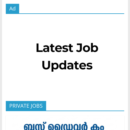
Ad
PRIVATE JOBS