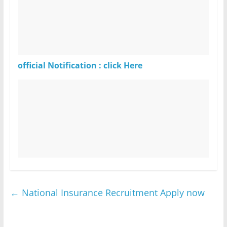
official Notification : click Here
←
National Insurance Recruitment Apply now