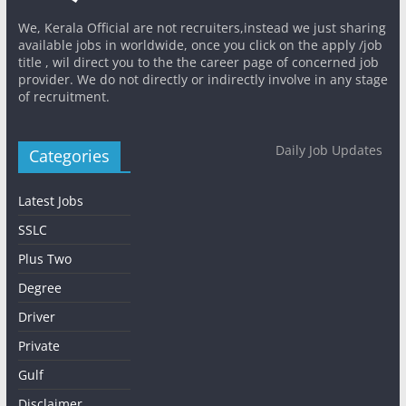
We, Kerala Official are not recruiters,instead we just sharing
available jobs in worldwide, once you click on the apply /job
title , wil direct you to the the career page of concerned job
provider. We do not directly or indirectly involve in any stage
of recruitment.
Daily Job Updates
Categories
Latest Jobs
SSLC
Plus Two
Degree
Driver
Private
Gulf
Disclaimer