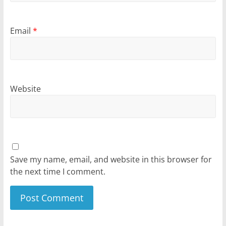
Email
*
Website
Save my name, email, and website in this browser for
the next time I comment.