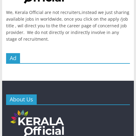
We, Kerala Official are not recruiters,instead we just sharing
available jobs in worldwide, once you click on the apply /job
title , wil direct you to the the career page of concerned job
provider. We do not directly or indirectly involve in any
stage of recruitment.
Ad
About Us