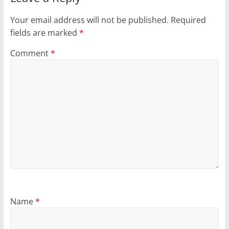
Your email address will not be published.
Required
fields are marked
*
Comment
*
Name
*