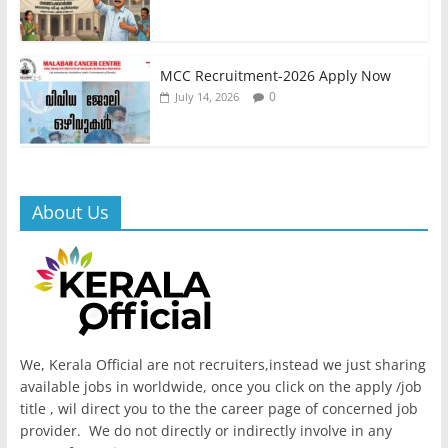
MCC Recruitment-2026 Apply Now
0
July 14, 2026
About Us
We, Kerala Official are not recruiters,instead we just sharing
available jobs in worldwide, once you click on the apply /job
title , wil direct you to the the career page of concerned job
provider. We do not directly or indirectly involve in any