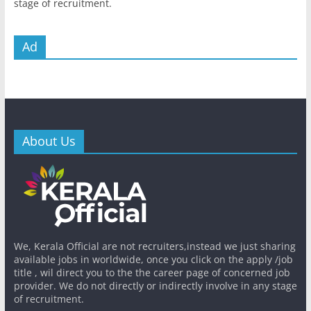
stage of recruitment.
Ad
About Us
We, Kerala Official are not recruiters,instead we just sharing
available jobs in worldwide, once you click on the apply /job
title , wil direct you to the the career page of concerned job
provider. We do not directly or indirectly involve in any stage
of recruitment.