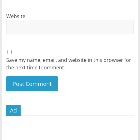
Website
Save my name, email, and website in this browser for
the next time I comment.
Ad