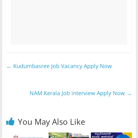
←
Kudumbasree Job Vacancy Apply Now
NAM Kerala Job interview Apply Now
→
You May Also Like