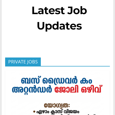
PRIVATE JOBS