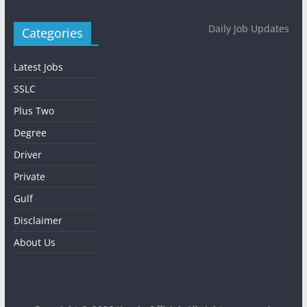
Daily Job Updates
Categories
Latest Jobs
SSLC
Plus Two
Degree
Driver
Private
Gulf
Disclaimer
About Us