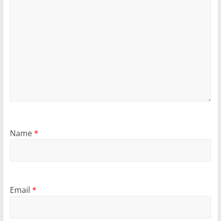
Name
*
Email
*