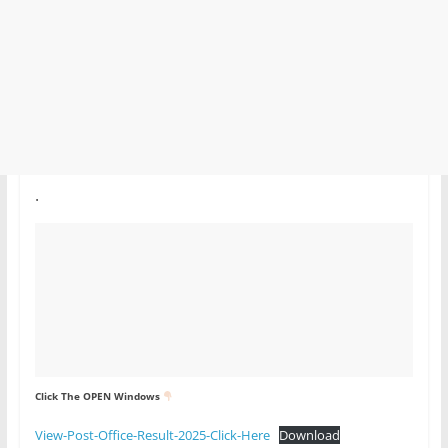
.
Click The OPEN Windows
View-Post-Office-Result-2025-Click-Here
Download