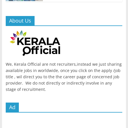
About Us
We, Kerala Official are not recruiters,instead we just sharing
available jobs in worldwide, once you click on the apply /job
title , wil direct you to the the career page of concerned job
provider. We do not directly or indirectly involve in any
stage of recruitment.
Ad