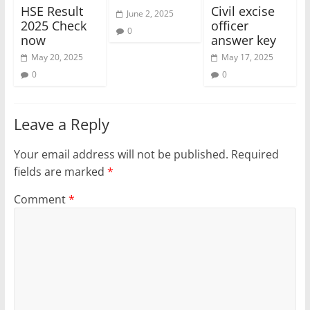
HSE Result
Civil excise
June 2, 2025
2025 Check
officer
0
now
answer key
May 20, 2025
May 17, 2025
0
0
Leave a Reply
Your email address will not be published.
Required
fields are marked
*
Comment
*