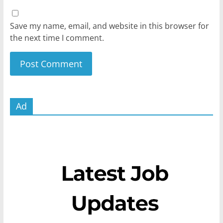
Save my name, email, and website in this browser for
the next time I comment.
Ad