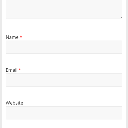
Name
*
Email
*
Website