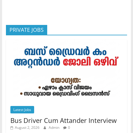
PRIVATE JOBS
Latest Jobs
Bus Driver Cum Attander Interview
August 2, 2026
Admin
0