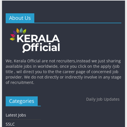
About Us
We, Kerala Official are not recruiters,instead we just sharing
available jobs in worldwide, once you click on the apply /job
title , wil direct you to the the career page of concerned job
provider. We do not directly or indirectly involve in any stage
of recruitment.
Daily Job Updates
Categories
Latest Jobs
SSLC