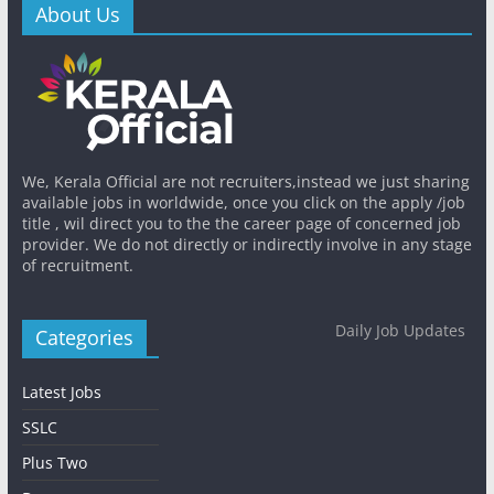
About Us
We, Kerala Official are not recruiters,instead we just sharing
available jobs in worldwide, once you click on the apply /job
title , wil direct you to the the career page of concerned job
provider. We do not directly or indirectly involve in any stage
of recruitment.
Daily Job Updates
Categories
Latest Jobs
SSLC
Plus Two