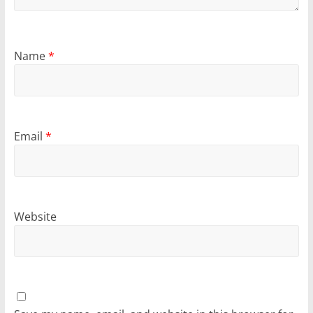
Name
*
Email
*
Website