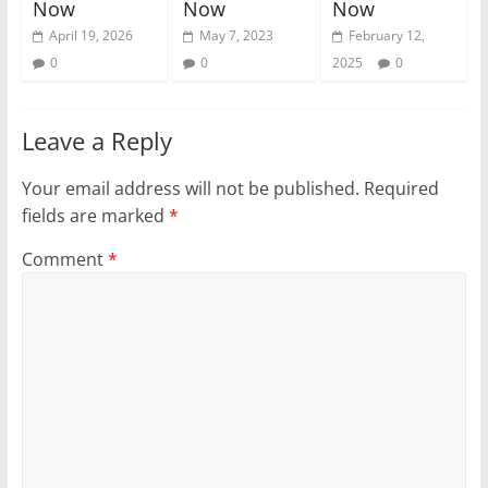
Now
Now
Now
April 19, 2026
May 7, 2023
February 12,
0
0
2025
0
Leave a Reply
Your email address will not be published.
Required
fields are marked
*
Comment
*