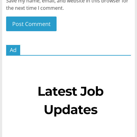
Save my name, email, and website in this browser for
the next time I comment.
Ad