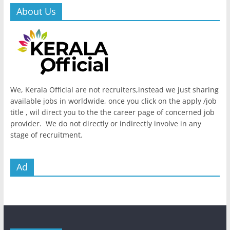
About Us
We, Kerala Official are not recruiters,instead we just sharing
available jobs in worldwide, once you click on the apply /job
title , wil direct you to the the career page of concerned job
provider. We do not directly or indirectly involve in any
stage of recruitment.
Ad