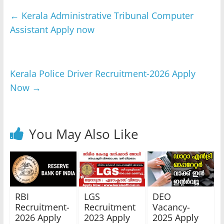
←
Kerala Administrative Tribunal Computer
Assistant Apply now
Kerala Police Driver Recruitment-2026 Apply
Now
→
You May Also Like
RBI
LGS
DEO
Recruitment-
Recruitment
Vacancy-
2026 Apply
2023 Apply
2025 Apply