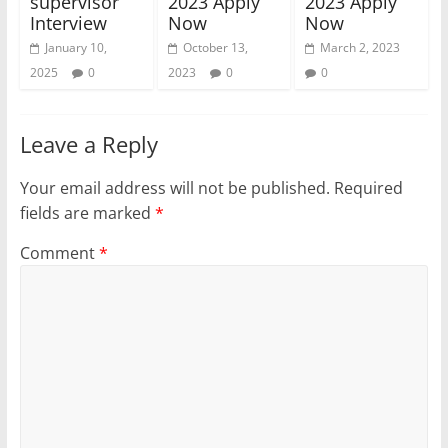
supervisor
2023 Apply
2023 Apply
Interview
Now
Now
January 10,
October 13,
March 2, 2023
2025
0
2023
0
0
Leave a Reply
Your email address will not be published.
Required
fields are marked
*
Comment
*