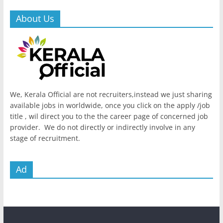
About Us
We, Kerala Official are not recruiters,instead we just sharing
available jobs in worldwide, once you click on the apply /job
title , wil direct you to the the career page of concerned job
provider. We do not directly or indirectly involve in any
stage of recruitment.
Ad