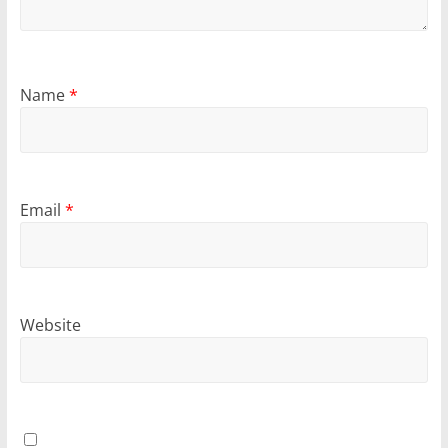
Name
*
Email
*
Website