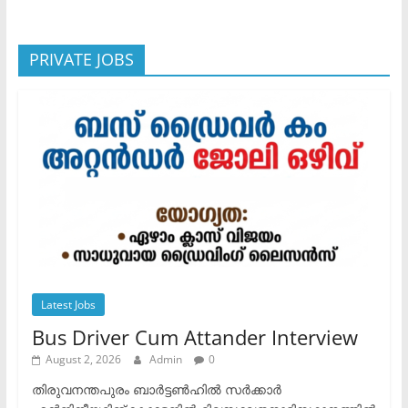
PRIVATE JOBS
Latest Jobs
Bus Driver Cum Attander Interview
August 2, 2026
Admin
0
തിരുവനന്തപുരം ബാർട്ടൺഹിൽ സർക്കാർ