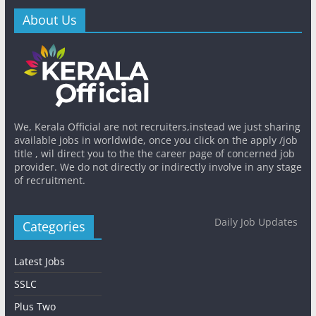
About Us
We, Kerala Official are not recruiters,instead we just sharing
available jobs in worldwide, once you click on the apply /job
title , wil direct you to the the career page of concerned job
provider. We do not directly or indirectly involve in any stage
of recruitment.
Daily Job Updates
Categories
Latest Jobs
SSLC
Plus Two