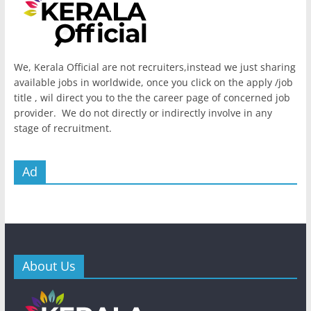
We, Kerala Official are not recruiters,instead we just sharing
available jobs in worldwide, once you click on the apply /job
title , wil direct you to the the career page of concerned job
provider. We do not directly or indirectly involve in any
stage of recruitment.
Ad
About Us