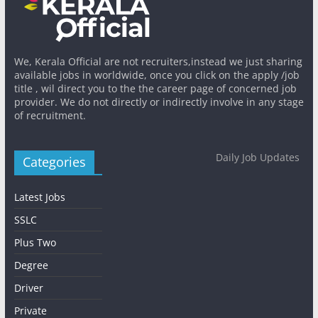
We, Kerala Official are not recruiters,instead we just sharing
available jobs in worldwide, once you click on the apply /job
title , wil direct you to the the career page of concerned job
provider. We do not directly or indirectly involve in any stage
of recruitment.
Daily Job Updates
Categories
Latest Jobs
SSLC
Plus Two
Degree
Driver
Private